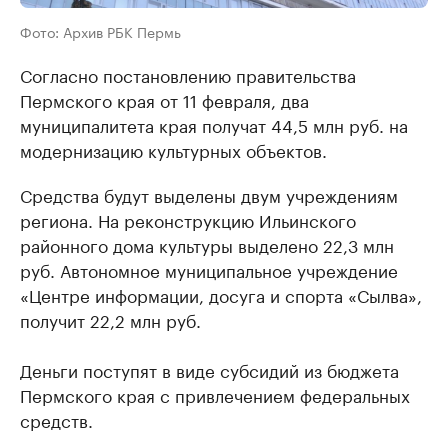
Фото: Архив РБК Пермь
Согласно постановлению правительства
Пермского края от 11 февраля, два
муниципалитета края получат 44,5 млн руб. на
модернизацию культурных объектов.
Средства будут выделены двум учреждениям
региона. На реконструкцию Ильинского
районного дома культуры выделено 22,3 млн
руб. Автономное муниципальное учреждение
«Центре информации, досуга и спорта «Сылва»,
получит 22,2 млн руб.
Деньги поступят в виде субсидий из бюджета
Пермского края с привлечением федеральных
средств.