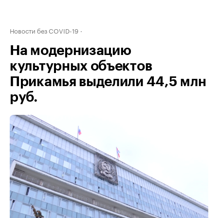
Новости без COVID-19
На модернизацию
культурных объектов
Прикамья выделили 44,5 млн
руб.