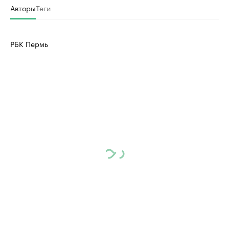
Авторы
Теги
РБК Пермь