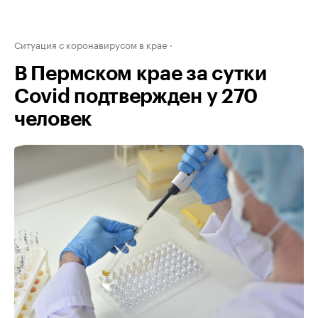
Ситуация с коронавирусом в крае
В Пермском крае за сутки
Covid подтвержден у 270
человек