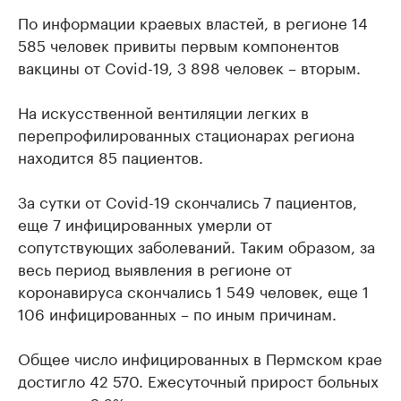
По информации краевых властей, в регионе 14
585 человек привиты первым компонентов
вакцины от Covid-19, 3 898 человек – вторым.
На искусственной вентиляции легких в
перепрофилированных стационарах региона
находится 85 пациентов.
За сутки от Covid-19 скончались 7 пациентов,
еще 7 инфицированных умерли от
сопутствующих заболеваний. Таким образом, за
весь период выявления в регионе от
коронавируса скончались 1 549 человек, еще 1
106 инфицированных – по иным причинам.
Общее число инфицированных в Пермском крае
достигло 42 570. Ежесуточный прирост больных