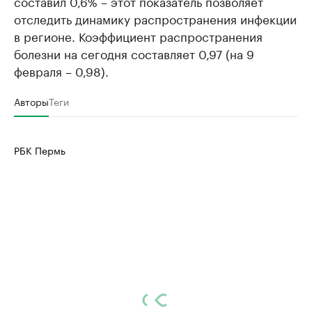
составил 0,6% – этот показатель позволяет
отследить динамику распространения инфекции
в регионе. Коэффициент распространения
болезни на сегодня составляет 0,97 (на 9
февраля – 0,98).
Авторы
Теги
РБК Пермь