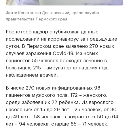
Фото: Константин Долгановский, пресс-служба
правительства Пермского края
Роспотребнадзор опубликовал данные
исследований на коронавирус за предыдущие
сутки. В Пермском крае выявлено 270 новых
случаев заражения Covid-19. Из новых
пациентов 55 человек проходят лечение в
больницах, 215 – амбулаторно на дому под
наблюдением врачей.
В числе 270 новых инфицированных 98
пациентов мужского пола, 172 – женского,
среди заболевших 22 ребенка. Из взрослого
населения: от 15 до 29 лет – 25 человек, от 30
до 49 лет – 58 человек, в возрасте от 50 до 64
лет – 94 человека, старше 65 – 71 человек.