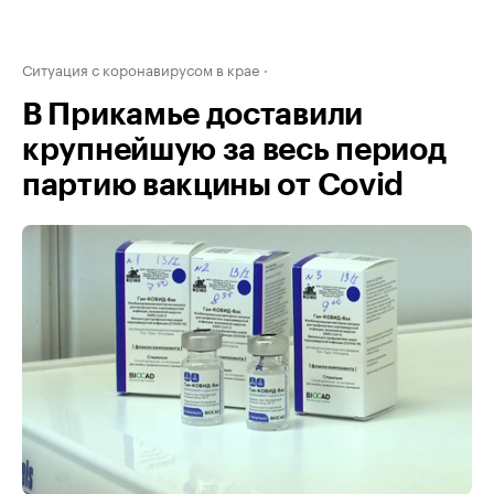
Ситуация с коронавирусом в крае
В Прикамье доставили
крупнейшую за весь период
партию вакцины от Covid