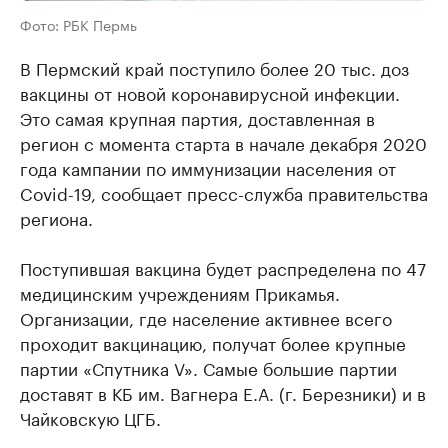
Фото: РБК Пермь
В Пермский край поступило более 20 тыс. доз
вакцины от новой коронавирусной инфекции.
Это самая крупная партия, доставленная в
регион с момента старта в начале декабря 2020
года кампании по иммунизации населения от
Covid-19, сообщает пресс-служба правительства
региона.
Поступившая вакцина будет распределена по 47
медицинским учреждениям Прикамья.
Организации, где население активнее всего
проходит вакцинацию, получат более крупные
партии «Спутника V». Самые большие партии
доставят в КБ им. Вагнера Е.А. (г. Березники) и в
Чайковскую ЦГБ.