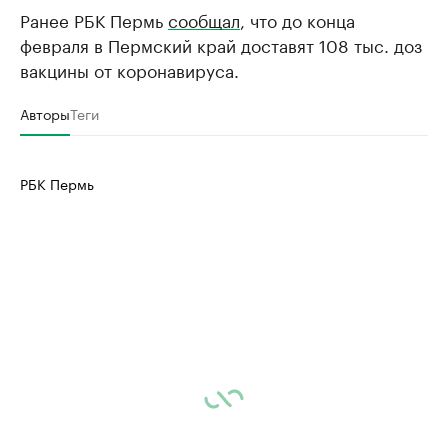
Ранее РБК Пермь
сообщал
, что до конца
февраля в Пермский край доставят 108 тыс. доз
вакцины от коронавируса.
Авторы
Теги
РБК Пермь