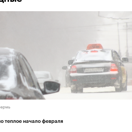
Пермь
о теплое начало февраля