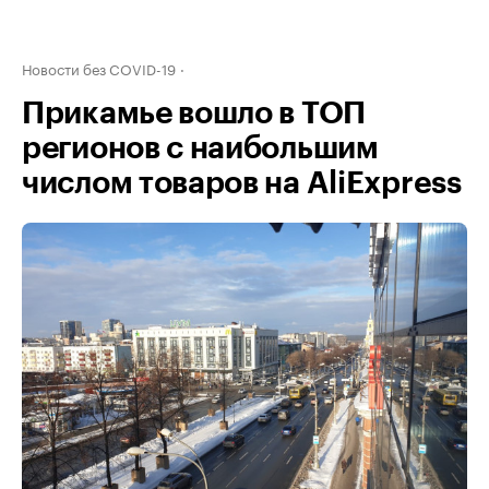
Новости без COVID-19
Прикамье вошло в ТОП
регионов с наибольшим
числом товаров на AliExpress