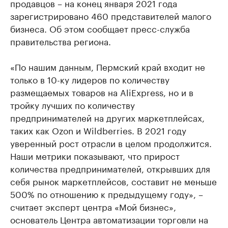
продавцов – на конец января 2021 года
зарегистрировано 460 представителей малого
бизнеса. Об этом сообщает пресс-служба
правительства региона.
«По нашим данным, Пермский край входит не
только в 10-ку лидеров по количеству
размещаемых товаров на AliExpress, но и в
тройку лучших по количеству
предпринимателей на других маркетплейсах,
таких как Ozon и Wildberries. В 2021 году
уверенный рост отрасли в целом продолжится.
Наши метрики показывают, что прирост
количества предпринимателей, открывших для
себя рынок маркетплейсов, составит не меньше
500% по отношению к предыдущему году», –
считает эксперт центра «Мой бизнес»,
основатель Центра автоматизации торговли на