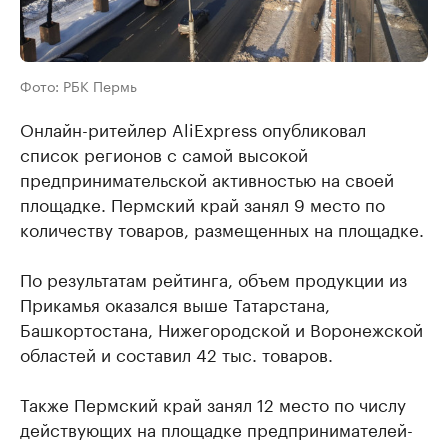
Фото: РБК Пермь
Онлайн-ритейлер AliExpress опубликовал
список регионов с самой высокой
предпринимательской активностью на своей
площадке. Пермский край занял 9 место по
количеству товаров, размещенных на площадке.
По результатам рейтинга, объем продукции из
Прикамья оказался выше Татарстана,
Башкортостана, Нижегородской и Воронежской
областей и составил 42 тыс. товаров.
Также Пермский край занял 12 место по числу
действующих на площадке предпринимателей-