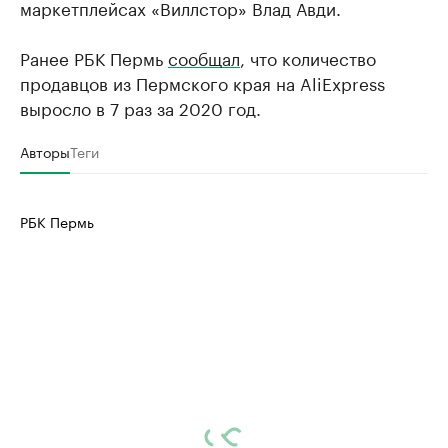
маркетплейсах «Виллстор» Влад Авди.
Ранее РБК Пермь
сообщал
, что количество
продавцов из Пермского края на AliExpress
выросло в 7 раз за 2020 год.
Авторы
Теги
РБК Пермь