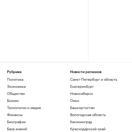
Рубрики
Новости регионов
Политика
Санкт-Петербург и область
Экономика
Екатеринбург
Общество
Новосибирск
Бизнес
Омск
Технологии и медиа
Башкортостан
Финансы
Вологодская область
Биографии
Калининград
База знаний
Краснодарский край