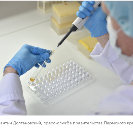
тантин Долгановский, пресс-служба правительства Пермского кр