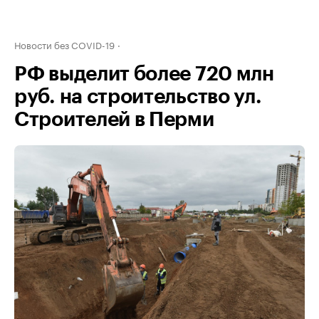
Новости без COVID-19
РФ выделит более 720 млн
руб. на строительство ул.
Строителей в Перми