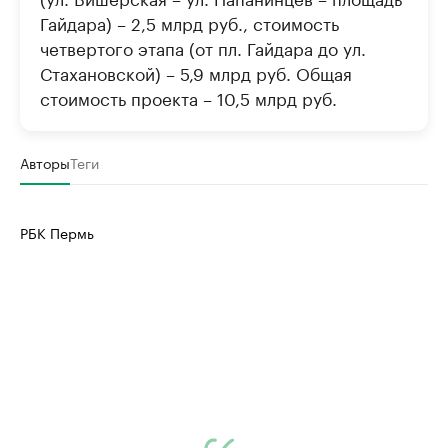
Гайдара) – 2,5 млрд руб., стоимость
четвертого этапа (от пл. Гайдара до ул.
Стахановской) – 5,9 млрд руб. Общая
стоимость проекта – 10,5 млрд руб.
Авторы
Теги
РБК Пермь