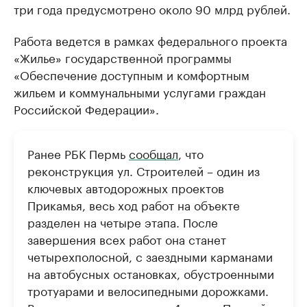
три года предусмотрено около 90 млрд рублей.
Работа ведется в рамках федерального проекта
«Жилье» государственной программы
«Обеспечение доступным и комфортным
жильем и коммунальными услугами граждан
Российской Федерации».
Ранее РБК Пермь
сообщал
, что
реконструкция ул. Строителей – один из
ключевых автодорожных проектов
Прикамья, весь ход работ на объекте
разделен на четыре этапа. После
завершения всех работ она станет
четырехполосной, с заездными карманами
на автобусных остановках, обустроенными
тротуарами и велосипедными дорожками.