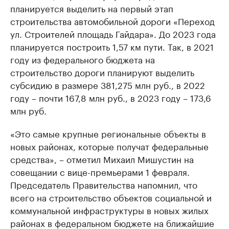
планируется выделить на первый этап
строительства автомобильной дороги «Переход
ул. Строителей площадь Гайдара». До 2023 года
планируется построить 1,57 км пути. Так, в 2021
году из федерального бюджета на
строительство дороги планируют выделить
субсидию в размере 381,275 млн руб., в 2022
году – почти 167,8 млн руб., в 2023 году – 173,6
млн руб.
«Это самые крупные региональные объекты в
новых районах, которые получат федеральные
средства», – отметил Михаил Мишустин на
совещании с вице-премьерами 1 февраля.
Председатель Правительства напомнил, что
всего на строительство объектов социальной и
коммунальной инфраструктуры в новых жилых
районах в федеральном бюджете на ближайшие