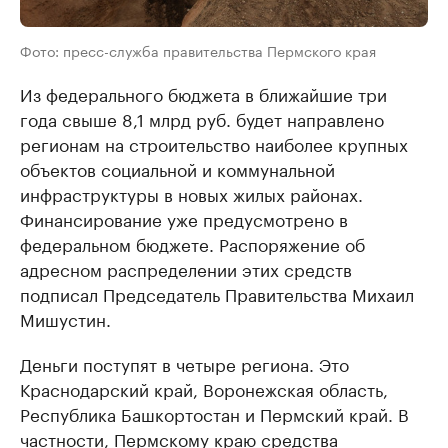
Фото: пресс-служба правительства Пермского края
Из федерального бюджета в ближайшие три
года свыше 8,1 млрд руб. будет направлено
регионам на строительство наиболее крупных
объектов социальной и коммунальной
инфраструктуры в новых жилых районах.
Финансирование уже предусмотрено в
федеральном бюджете. Распоряжение об
адресном распределении этих средств
подписал Председатель Правительства Михаил
Мишустин.
Деньги поступят в четыре региона. Это
Краснодарский край, Воронежская область,
Республика Башкортостан и Пермский край. В
частности, Пермскому краю средства