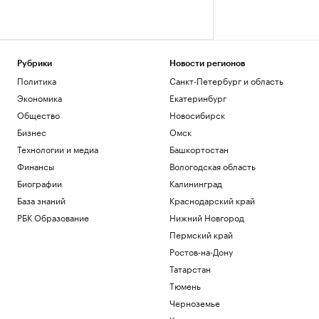
Рубрики
Новости регионов
Политика
Санкт-Петербург и область
Экономика
Екатеринбург
Общество
Новосибирск
Бизнес
Омск
Технологии и медиа
Башкортостан
Финансы
Вологодская область
Биографии
Калининград
База знаний
Краснодарский край
РБК Образование
Нижний Новгород
Пермский край
Ростов-на-Дону
Татарстан
Тюмень
Черноземье