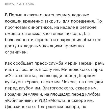
Фото: РБК Пермь
В Перми в связи с потеплением ледовые
локации временно закрыты для посещения. По
прогнозам синоптиков, на неделе в регионе
ожидается аномально теплая погода. Для
безопасности горожан и сохранения объектов
доступ к ледовым локациям временно
ограничен.
Как сообщает пресс-служба мэрии Перми, речь
идет о локациях в саду им. Миндовского, парке
«Счастье есть», на площади перед Дворцом
культуры «Урал», парке им. Чехова, на площади
перед клубом им. Златогорского, сквере им.
Розалии Землячки, на площадях перед клубом
«Юбилейный» и УДС «Молот», в сквере им.
Дзержинского, Театральном сквере, на