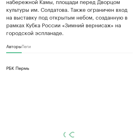
набережной Камы, площади перед Дворцом
культуры им. Солдатова. Также ограничен вход
на выставку под открытым небом, созданную в
рамках Кубка России «Зимний вернисаж» на
городской эспланаде.
Авторы
Теги
РБК Пермь