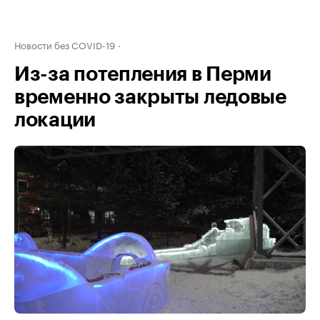
Новости без COVID-19
Из-за потепления в Перми
временно закрыты ледовые
локации