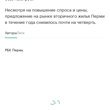
Несмотря на повышение спроса и цены,
предложение на рынке вторичного жилья Перми
в течение года снизилось почти на четверть.
Авторы
Теги
РБК Пермь