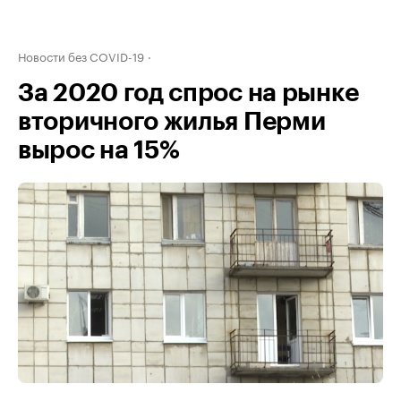
Новости без COVID-19
За 2020 год спрос на рынке
вторичного жилья Перми
вырос на 15%