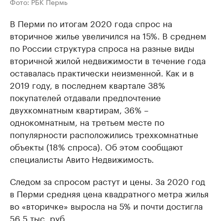
Фото: РБК Пермь
В Перми по итогам 2020 года спрос на
вторичное жилье увеличился на 15%. В среднем
по России структура спроса на разные виды
вторичной жилой недвижимости в течение года
оставалась практически неизменной. Как и в
2019 году, в последнем квартале 38%
покупателей отдавали предпочтение
двухкомнатным квартирам, 36% –
однокомнатным, на третьем месте по
популярности расположились трехкомнатные
объекты (18% спроса). Об этом сообщают
специалисты Авито Недвижимость.
Следом за спросом растут и цены. За 2020 год
в Перми средняя цена квадратного метра жилья
во «вторичке» выросла на 5% и почти достигла
56,5 тыс. руб.