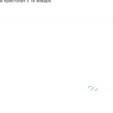
 приступит с 18 января.