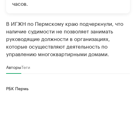
часов.
В ИГЖН по Пермскому краю подчеркнули, что
наличие судимости не позволяет занимать
руководящие должности в организациях,
которые осуществляют деятельность по
управлению многоквартирными домами.
Авторы
Теги
РБК Пермь