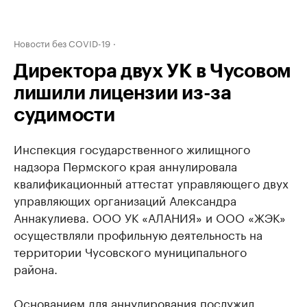
Новости без COVID-19
Директора двух УК в Чусовом
лишили лицензии из-за
судимости
Инспекция государственного жилищного
надзора Пермского края аннулировала
квалификационный аттестат управляющего двух
управляющих организаций Александра
Аннакулиева. ООО УК «АЛАНИЯ» и ООО «ЖЭК»
осуществляли профильную деятельность на
территории Чусовского муниципального
района.
Основанием для аннулирования послужил