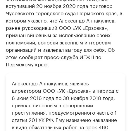
вступивший 20 ноября 2020 года приговор
Чусовского городского суда Пермского края, в
котором указано, что Александр Аннакулиев,
ранее руководивший ООО «УК «Ерзовка»,
признан виновным за использование своих
полномочий, вопреки законным интересам
организаций и извлекал выгоду для себя. Об
этом сообщает пресс-служба ИГЖН по
Пермскому краю.
Александр Аннакулиев, являясь
директором ООО «УК «Ерзовка» в период с
6 июня 2016 года по 30 ноября 2018 года,
признан виновным в совершении
преступления, предусмотренного частью 1
статьи 201 УК РФ. Ему назначено наказание
в виде обязательных работ на срок 460