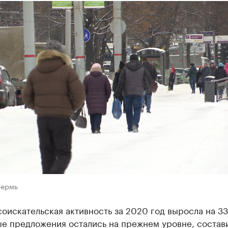
Пермь
оискательская активность за 2020 год выросла на 33
ые предложения остались на прежнем уровне, состав