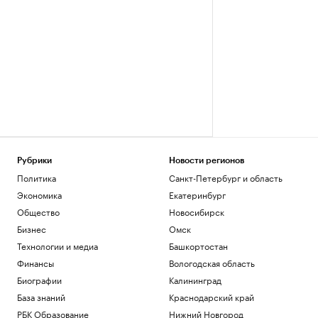
Рубрики
Новости регионов
Политика
Санкт-Петербург и область
Экономика
Екатеринбург
Общество
Новосибирск
Бизнес
Омск
Технологии и медиа
Башкортостан
Финансы
Вологодская область
Биографии
Калининград
База знаний
Краснодарский край
РБК Образование
Нижний Новгород