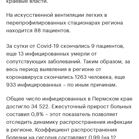
краевые власти.
На искусственной вентиляции легких в
перепрофилированных стационарах региона
находится 88 пациентов.
За сутки от Covid-19 скончались 9 пациентов,
еще 13 инфицированных умерли от
сопутствующих заболеваний. Таким образом, за
весь период выявления в регионе от
коронавируса скончались 1263 человека, еще
933 инфицированных – по иным причинам.
Общее число инфицированных в Пермском крае
достигло 34 522. Ежесуточный прирост больных
составил 0,8% – этот показатель позволяет
отследить динамику распространения инфекции
в регионе. Коэффициент распространения
болезни на сегодня составляет 0,99 (на 12