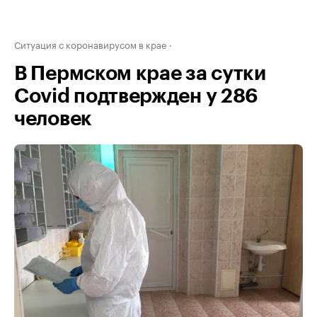
Ситуация с коронавирусом в крае
В Пермском крае за сутки
Covid подтвержден у 286
человек