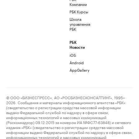
Компании
РБК Курсы
Школа
управления
РБК
РБК
Новости
iOS
Android
AppGallery
© ООО «БИЗНЕСПРЕСС», АО «РОСБИЗНЕСКОНСАЛТИНГ», 1995–
2026. Сообщения и материалы информационного агентства «РБК»
(свидетельство о регистрации средства массовой информации
выдано Федеральной службой по надзору в сфере связи,
информационных технологий и массовых коммуникаций
(Роскомнадзор) 09.12.2015 за номером ИА №ФС77-63848) и сетевого
издания «РБК» (свидетельство о регистрации средства массовой
информации выдано Федеральной службой по надзору в сфере связи,
информационных технологий и массовых коммуникаций