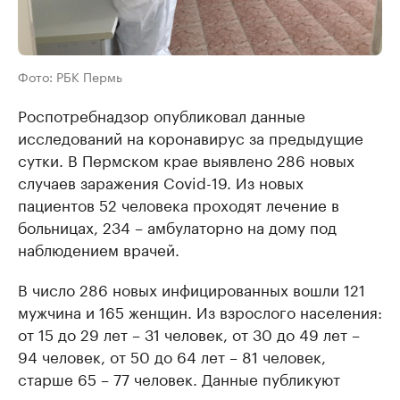
Фото: РБК Пермь
Роспотребнадзор опубликовал данные
исследований на коронавирус за предыдущие
сутки. В Пермском крае выявлено 286 новых
случаев заражения Covid-19. Из новых
пациентов 52 человека проходят лечение в
больницах, 234 – амбулаторно на дому под
наблюдением врачей.
В число 286 новых инфицированных вошли 121
мужчина и 165 женщин. Из взрослого населения:
от 15 до 29 лет – 31 человек, от 30 до 49 лет –
94 человек, от 50 до 64 лет – 81 человек,
старше 65 – 77 человек. Данные публикуют