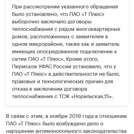
При рассмотрении указанного обращения
было установлено, что ПАО «Т Плюс»
выборочно заключало договоры
теплоснабжения с рядом многоквартирных
домов, расположенных с заявителем в
одном микрорайоне, также как и заявитель
имеющих опосредованное подключение к
сетям ПАО «Т Плюс». Кроме этого,
Пермское УФАС России установило, что у
ПАО «Т Плюс» в действительности не было,
правовых и технологических причин для
отказа в заключении договора
теплоснабжения с ТСЖ «Норильская,15».
В связи с этим, в ноябре 2019 года в отношении
ПАО «Т Плюс» было возбуждено дело о
нарушении антимонопольного законодательства