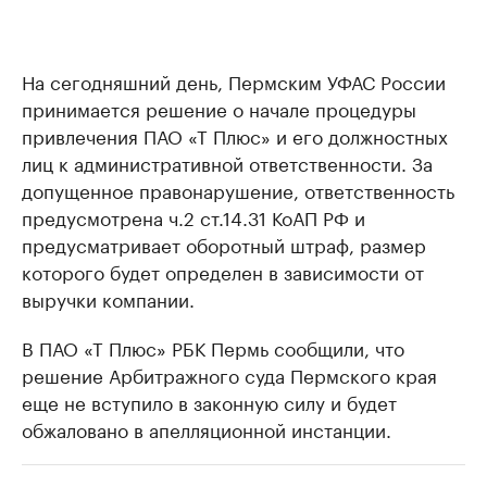
На сегодняшний день, Пермским УФАС России
принимается решение о начале процедуры
привлечения ПАО «Т Плюс» и его должностных
лиц к административной ответственности. За
допущенное правонарушение, ответственность
предусмотрена ч.2 ст.14.31 КоАП РФ и
предусматривает оборотный штраф, размер
которого будет определен в зависимости от
выручки компании.
В ПАО «Т Плюс» РБК Пермь сообщили, что
решение Арбитражного суда Пермского края
еще не вступило в законную силу и будет
обжаловано в апелляционной инстанции.