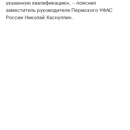
указанную квалификацию», – пояснил
заместитель руководителя Пермского УФАС
России Николай Хаснуллин.