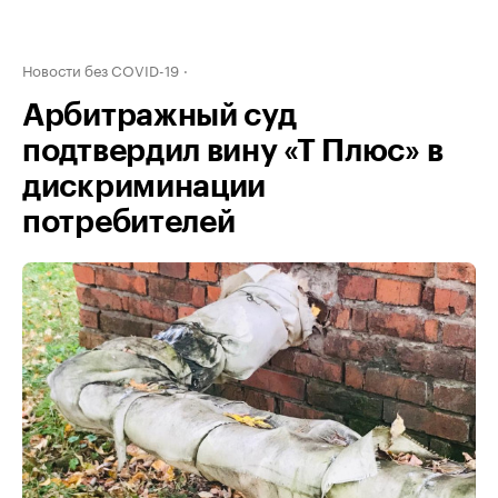
Новости без COVID-19
Арбитражный суд
подтвердил вину «Т Плюс» в
дискриминации
потребителей