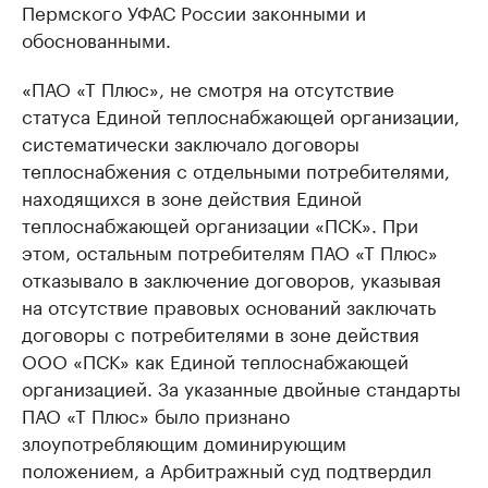
Пермского УФАС России законными и
обоснованными.
«ПАО «Т Плюс», не смотря на отсутствие
статуса Единой теплоснабжающей организации,
систематически заключало договоры
теплоснабжения с отдельными потребителями,
находящихся в зоне действия Единой
теплоснабжающей организации «ПСК». При
этом, остальным потребителям ПАО «Т Плюс»
отказывало в заключение договоров, указывая
на отсутствие правовых оснований заключать
договоры с потребителями в зоне действия
ООО «ПСК» как Единой теплоснабжающей
организацией. За указанные двойные стандарты
ПАО «Т Плюс» было признано
злоупотребляющим доминирующим
положением, а Арбитражный суд подтвердил