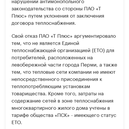
нарушении антимонопольного
законодательства со стороны ПАО «Т
Плюс» путем уклонения от заключения
договора теплоснабжения.
Свой отказ ПАО «Т Плюс» аргументировало
тем, что не является Единой
теплоснабжающей организацией (ЕТО) для
потребителей, расположенных на
левобережной части города Перми, а также
тем, что тепловые сети компании не имеют
непосредственного присоединения к
теплопотребляющим установкам
товарищества. Кроме того, затраты на
содержание сетей в зоне теплоснабжения
многоквартирного жилого дома учтены в
тарифе общества «ПСК» - имеющего статус
ЕТО.