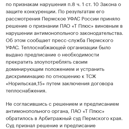
по признакам нарушения п.8 ч. 1 ст. 10 Закона о
защите конкуренции. По результатам его
рассмотрения Пермское УФАС России приняло
решение о признании ПАО «Т Плюс» виновным в
нарушении антимонопольного законодательства.
Об этом сообщает пресс-служба Пермского
УФАС. Теплоснабжающей организации было
выдано предписание о необходимости
прекратить злоупотреблять своим
доминирующим положением и устранить
дискриминацию по отношению к ТСЖ
«Норильская,15» путем заключения договора
теплоснабжения.
Не согласившись с решением и предписанием
антимонопольного органа, ПАО «Т Плюс»
обратилось в Арбитражный суд Пермского края.
Суд признал решение и предписание