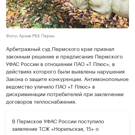
Фото: Архив РБК Пермь
Арбитражный суд Пермского края признал
законным решение и предписание Пермского
УФАС России в отношении ПАО «Т Плюс», в
действиях которого были выявлены нарушения
Закона о защите конкуренции. Антимонопольное
ведомство уличило ПАО «Т Плюс» в
дискриминации потребителей при заключении
договоров теплоснабжения.
В Пермское УФАС России поступило
заявление ТСЖ «Норильская, 15» о