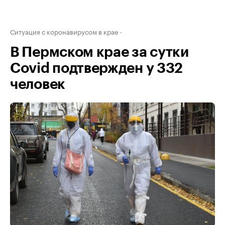
Ситуация с коронавирусом в крае
В Пермском крае за сутки
Covid подтвержден у 332
человек