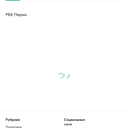
РБК Пермь
Рубрики
Социальные
сети
Политика