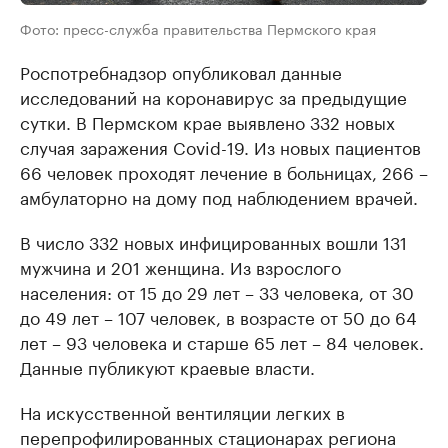
Фото: пресс-служба правительства Пермского края
Роспотребнадзор опубликовал данные
исследований на коронавирус за предыдущие
сутки. В Пермском крае выявлено 332 новых
случая заражения Covid-19. Из новых пациентов
66 человек проходят лечение в больницах, 266 –
амбулаторно на дому под наблюдением врачей.
В число 332 новых инфицированных вошли 131
мужчина и 201 женщина. Из взрослого
населения: от 15 до 29 лет – 33 человека, от 30
до 49 лет – 107 человек, в возрасте от 50 до 64
лет – 93 человека и старше 65 лет – 84 человек.
Данные публикуют краевые власти.
На искусственной вентиляции легких в
перепрофилированных стационарах региона