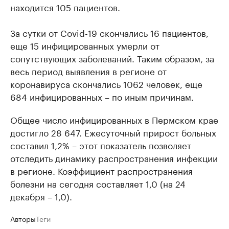
находится 105 пациентов.
За сутки от Covid-19 скончались 16 пациентов,
еще 15 инфицированных умерли от
сопутствующих заболеваний. Таким образом, за
весь период выявления в регионе от
коронавируса скончались 1062 человек, еще
684 инфицированных – по иным причинам.
Общее число инфицированных в Пермском крае
достигло 28 647. Ежесуточный прирост больных
составил 1,2% – этот показатель позволяет
отследить динамику распространения инфекции
в регионе. Коэффициент распространения
болезни на сегодня составляет 1,0 (на 24
декабря – 1,0).
Авторы
Теги