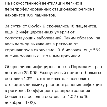
На искусственной вентиляции легких в
перепрофилированных стационарах региона
находится 105 пациентов.
За сутки от Covid-19 скончались 18 пациентов,
еще 12 инфицированных умерли от
сопутствующих заболеваний. Таким образом, за
весь период выявления в регионе от
коронавируса скончались 916 человек, еще 562
инфицированных – по иным причинам.
Общее число инфицированных в Пермском крае
достигло 25 995. Ежесуточный прирост больных
составил 1,3% – этот показатель позволяет
отследить динамику распространения инфекции
в регионе. Коэффициент распространения
болезни на сегодня составляет 1,02 (на 16
декабря – 1,02).