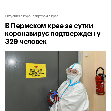
Ситуация с коронавирусом в крае
В Пермском крае за сутки
коронавирус подтвержден у
329 человек