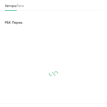
Авторы
Теги
РБК Пермь