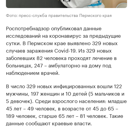
Фото: пресс-служба правительства Пермского края
Роспотребнадзор опубликовал данные
исследований на коронавирус за предыдущие
сутки. В Пермском крае выявлено 329 новых
случаев заражения Covid-19. Из 329 новых
заболевших 82 человека проходят лечение в
больницах, 247 – амбулаторно на дому под
наблюдением врачей.
В число 329 новых инфицированных вошли 122
мужчины, 197 женщин и 10 детей (5 мальчиков и
5 девочек). Среди взрослого населения: младше
45 лет – 49 человек, в возрасте от 45 до 65 –
189 человек, старше 65 лет – 81 человек. Такие
данные сообщают краевые власти.