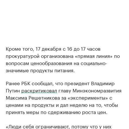
Кроме того, 17 декабря с 16 до 17 часов
прокуратурой организована «прямая линия» по
вопросам ценообразования на социально-
значимые продукты питания.
Ранее РБК сообщал, что президент Владимир
Путин
раскритиковал
главу Минэкономразвития
Максима Решетникова за «эксперименты» с
ценами на продукты и дал неделю на то, чтобы
принять меры по сдерживанию роста цен.
«Люди себя ограничивают, потому что у них