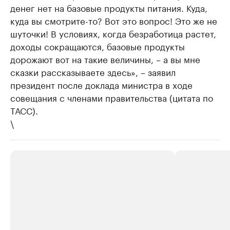
денег нет на базовые продукты питания. Куда,
куда вы смотрите-то? Вот это вопрос! Это же не
шуточки! В условиях, когда безработица растет,
доходы сокращаются, базовые продукты
дорожают вот на такие величины, – а вы мне
сказки рассказываете здесь», – заявил
президент после доклада министра в ходе
совещания с членами правительства (цитата по
ТАСС).
\