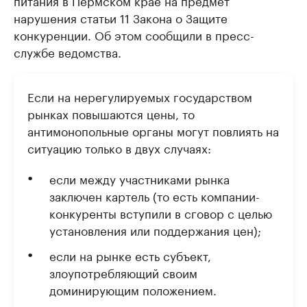
питания в Пермском крае на предмет
нарушения статьи 11 Закона о Защите
конкуренции. Об этом сообщили в пресс-
службе ведомства.
Если на нерегулируемых государством
рынках повышаются цены, то
антимонопольные органы могут повлиять на
ситуацию только в двух случаях:
если между участниками рынка
заключен картель (то есть компании-
конкуренты вступили в сговор с целью
установления или поддержания цен);
если на рынке есть субъект,
злоупотребляющий своим
доминирующим положением.