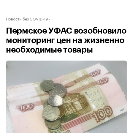
Новости без COVID-19
Пермское УФАС возобновило
мониторинг цен на жизненно
необходимые товары