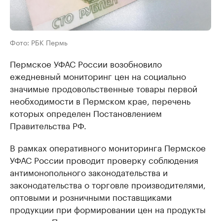
Фото: РБК Пермь
Пермское УФАС России возобновило
ежедневный мониторинг цен на социально
значимые продовольственные товары первой
необходимости в Пермском крае, перечень
которых определен Постановлением
Правительства РФ.
В рамках оперативного мониторинга Пермское
УФАС России проводит проверку соблюдения
антимонопольного законодательства и
законодательства о торговле производителями,
оптовыми и розничными поставщиками
продукции при формировании цен на продукты