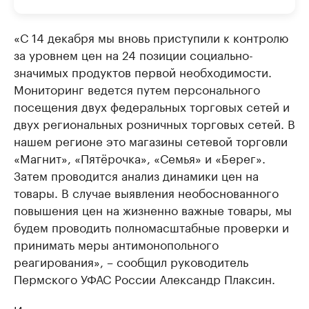
«С 14 декабря мы вновь приступили к контролю
за уровнем цен на 24 позиции социально-
значимых продуктов первой необходимости.
Мониторинг ведется путем персонального
посещения двух федеральных торговых сетей и
двух региональных розничных торговых сетей. В
нашем регионе это магазины сетевой торговли
«Магнит», «Пятёрочка», «Семья» и «Берег».
Затем проводится анализ динамики цен на
товары. В случае выявления необоснованного
повышения цен на жизненно важные товары, мы
будем проводить полномасштабные проверки и
принимать меры антимонопольного
реагирования», – сообщил руководитель
Пермского УФАС России Александр Плаксин.