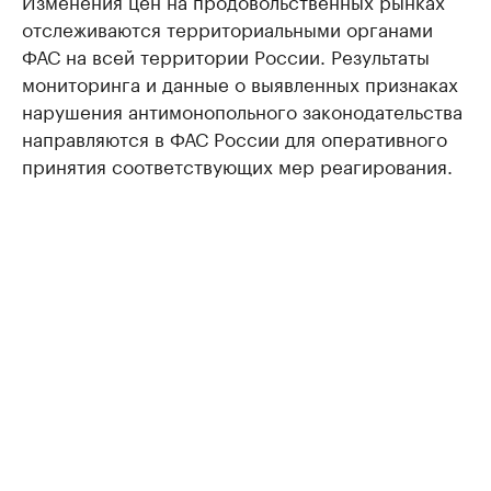
Изменения цен на продовольственных рынках
отслеживаются территориальными органами
ФАС на всей территории России. Результаты
мониторинга и данные о выявленных признаках
нарушения антимонопольного законодательства
направляются в ФАС России для оперативного
принятия соответствующих мер реагирования.