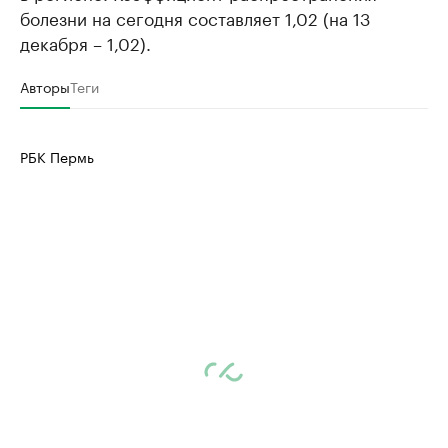
болезни на сегодня составляет 1,02 (на 13
декабря – 1,02).
Авторы
Теги
РБК Пермь