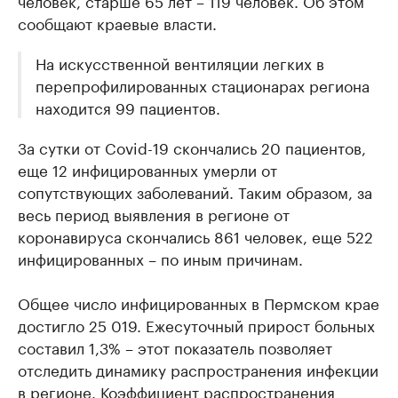
человек, старше 65 лет – 119 человек. Об этом
сообщают краевые власти.
На искусственной вентиляции легких в
перепрофилированных стационарах региона
находится 99 пациентов.
За сутки от Covid-19 скончались 20 пациентов,
еще 12 инфицированных умерли от
сопутствующих заболеваний. Таким образом, за
весь период выявления в регионе от
коронавируса скончались 861 человек, еще 522
инфицированных – по иным причинам.
Общее число инфицированных в Пермском крае
достигло 25 019. Ежесуточный прирост больных
составил 1,3% – этот показатель позволяет
отследить динамику распространения инфекции
в регионе. Коэффициент распространения