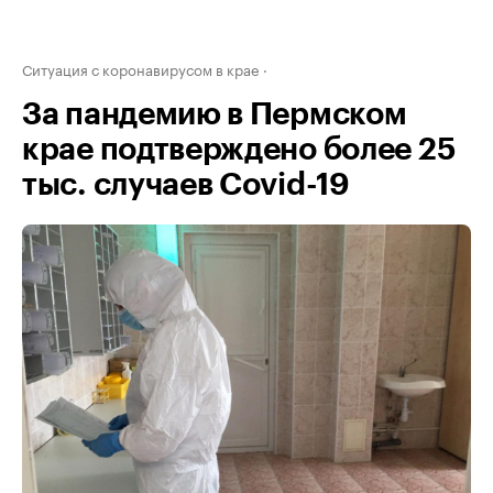
Ситуация с коронавирусом в крае
За пандемию в Пермском
крае подтверждено более 25
тыс. случаев Covid-19