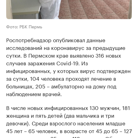
Фото: РБК Пермь
Роспотребнадзор опубликовал данные
исследований на коронавирус за предыдущие
сутки. В Пермском крае выявлено 316 новых
случаев заражения Covid-19. Из
инфицированных, у которых вирус подтвержден
за сутки, 104 человека проходят лечение в
больницах, 205 – амбулаторно на дому под
наблюдением врачей.
В числе новых инфицированных 130 мужчин, 181
женщина и пять детей (два мальчика и три
девочки). Среди взрослого населения младше
45 лет – 65 человек, в возрасте от 45 до 65 – 127