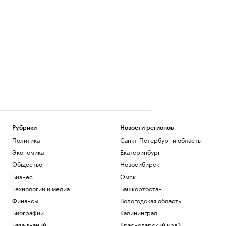
Рубрики
Новости регионов
Политика
Санкт-Петербург и область
Экономика
Екатеринбург
Общество
Новосибирск
Бизнес
Омск
Технологии и медиа
Башкортостан
Финансы
Вологодская область
Биографии
Калининград
База знаний
Краснодарский край