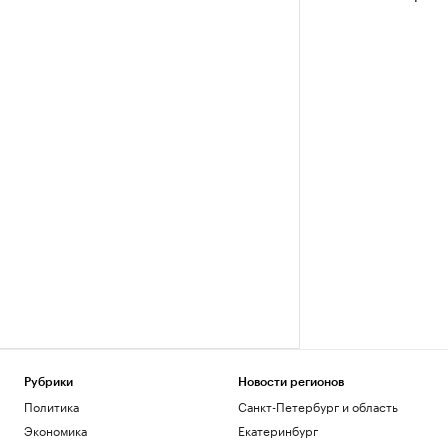
Рубрики
Новости регионов
Политика
Санкт-Петербург и область
Экономика
Екатеринбург