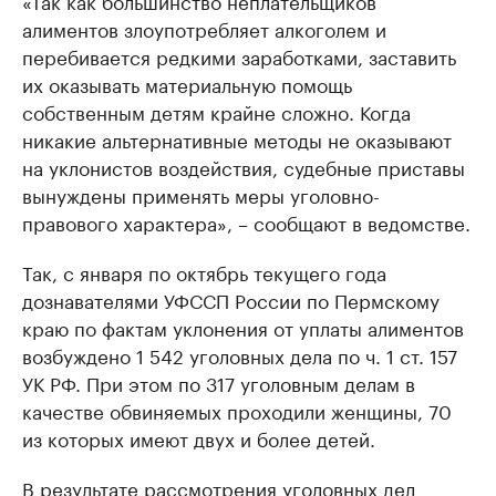
«Так как большинство неплательщиков
алиментов злоупотребляет алкоголем и
перебивается редкими заработками, заставить
их оказывать материальную помощь
собственным детям крайне сложно. Когда
никакие альтернативные методы не оказывают
на уклонистов воздействия, судебные приставы
вынуждены применять меры уголовно-
правового характера», – сообщают в ведомстве.
Так, с января по октябрь текущего года
дознавателями УФССП России по Пермскому
краю по фактам уклонения от уплаты алиментов
возбуждено 1 542 уголовных дела по ч. 1 ст. 157
УК РФ. При этом по 317 уголовным делам в
качестве обвиняемых проходили женщины, 70
из которых имеют двух и более детей.
В результате рассмотрения уголовных дел