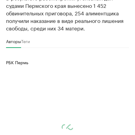
судами Пермского края вынесено 1 452
обвинительных приговора, 254 алиментщика
получили наказание в виде реального лишения
свободы, среди них 34 матери.
Авторы
Теги
РБК Пермь