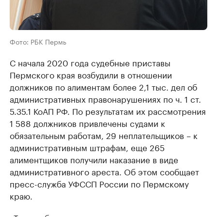
Фото: РБК Пермь
С начала 2020 года судебные приставы
Пермского края возбудили в отношении
должников по алиментам более 2,1 тыс. дел об
административных правонарушениях по ч. 1 ст.
5.35.1 КоАП РФ. По результатам их рассмотрения
1 588 должников привлечены судами к
обязательным работам, 29 неплательщиков – к
административным штрафам, еще 265
алиментщиков получили наказание в виде
административного ареста. Об этом сообщает
пресс-служба УФССП России по Пермскому
краю.