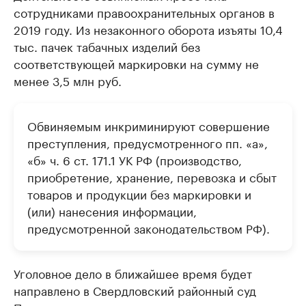
сотрудниками правоохранительных органов в
2019 году. Из незаконного оборота изъяты 10,4
тыс. пачек табачных изделий без
соответствующей маркировки на сумму не
менее 3,5 млн руб.
Обвиняемым инкриминируют совершение
преступления, предусмотренного пп. «а»,
«б» ч. 6 ст. 171.1 УК РФ (производство,
приобретение, хранение, перевозка и сбыт
товаров и продукции без маркировки и
(или) нанесения информации,
предусмотренной законодательством РФ).
Уголовное дело в ближайшее время будет
направлено в Свердловский районный суд