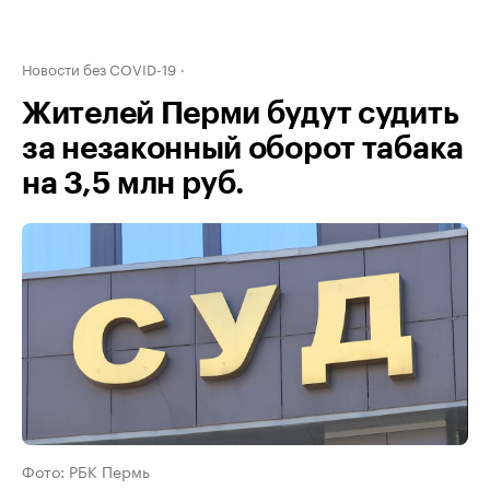
Новости без COVID-19
Жителей Перми будут судить
за незаконный оборот табака
на 3,5 млн руб.
Фото: РБК Пермь