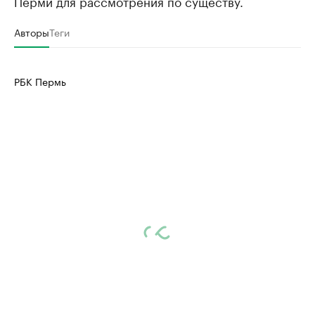
Перми для рассмотрения по существу.
Авторы
Теги
РБК Пермь