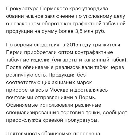
Прокуратура Пермского края утвердила
обвинительное заключение по уголовному делу
о незаконном обороте контрафактной табачной
продукции на сумму более 3,5 млн руб.
По версии следствия, в 2015 году три жителя
Перми приобретали оптом контрафактные
табачные изделия (сигареты и кальянный табак).
После обвиняемые реализовывали табак через
розничную сеть. Продукция без
соответствующих акцизных марок
приобреталась в Москве и доставлялась
почтовыми отправлениями в Пермь.
Обвиняемые использовали различные
специализированные торговые точки, сообщает
пресс-служба краевой прокуратуры.
Деятельность обвиняемых пресечена