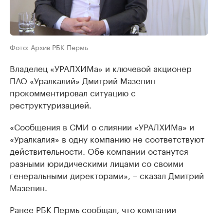
Фото: Архив РБК Пермь
Владелец «УРАЛХИМа» и ключевой акционер
ПАО «Уралкалий» Дмитрий Мазепин
прокомментировал ситуацию с
реструктуризацией.
«Сообщения в СМИ о слиянии «УРАЛХИМа» и
«Уралкалия» в одну компанию не соответствуют
действительности. Обе компании останутся
разными юридическими лицами со своими
генеральными директорами», – сказал Дмитрий
Мазепин.
Ранее РБК Пермь сообщал, что компании