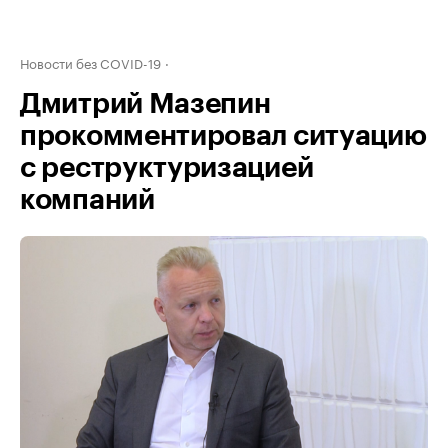
Новости без COVID-19
Дмитрий Мазепин
прокомментировал ситуацию
с реструктуризацией
компаний