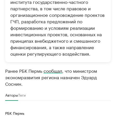
института государственно-частного
партнерства, в том числе правовое и
организационное сопровождение проектов
ГЧП, разработка предложений по
формированию и условиям реализации
инвестиционных проектов, основанных на
принципах внебюджетного и смешанного
финансирования, а также направление
оценки регулирующего воздействия.
Ранее РБК Пермь
сообщал
, что министром
экономразвития региона назначен Эдуард
Соснин.
Авторы
Теги
РБК Пермь