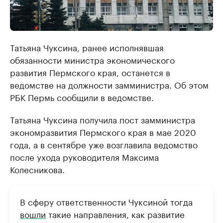
Татьяна Чуксина, ранее исполнявшая
обязанности министра экономического
развития Пермского края, останется в
ведомстве на должности замминистра. Об этом
РБК Пермь сообщили в ведомстве.
Татьяна Чуксина получила пост замминистра
экономразвития Пермского края в мае 2020
года, а в сентябре уже возглавила ведомство
после ухода руководителя Максима
Колесникова.
В сферу ответственности Чуксиной тогда
вошли
такие направления, как развитие