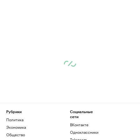
Рубрики
Социальные
сети
Политика
ВКонтакте
Экономика
Одноклассники
Общество
Telegram