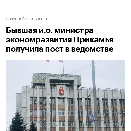
Новости без COVID-19
Бывшая и.о. министра
экономразвития Прикамья
получила пост в ведомстве