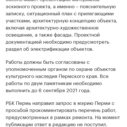
эскизного проекта, а именно – пояснительную
записку, ситуационный план с прилегающими
участками, архитектурную концепцию объекта,
включая архитектурно-художественное
освещение, а также фасады. Проектной
документацией необходимо предусмотреть
раздел об электрификации объектов.
Работы должны быть согласованы с
уполномоченным органом по охране объектов
культурного наследия Пермского края. Все
работы по двум памятникам необходимо
выполнить до 6 сентября 2021 года.
РБК Пермь направил запрос в мэрию Перми с
просьбой прокомментировать перечень работ,
предусмотренных в рамках ремонта. На момент
публикации ответ в редакцию не поступил.