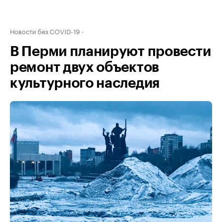
Новости без COVID-19
В Перми планируют провести
ремонт двух объектов
культурного наследия