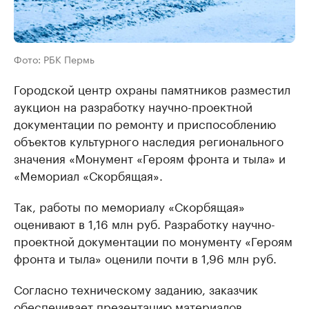
Фото: РБК Пермь
Городской центр охраны памятников разместил
аукцион на разработку научно-проектной
документации по ремонту и приспособлению
объектов культурного наследия регионального
значения «Монумент «Героям фронта и тыла» и
«Мемориал «Скорбящая».
Так, работы по мемориалу «Скорбящая»
оценивают в 1,16 млн руб. Разработку научно-
проектной документации по монументу «Героям
фронта и тыла» оценили почти в 1,96 млн руб.
Согласно техническому заданию, заказчик
обеспечивает презентацию материалов