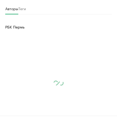
Авторы
Теги
РБК Пермь