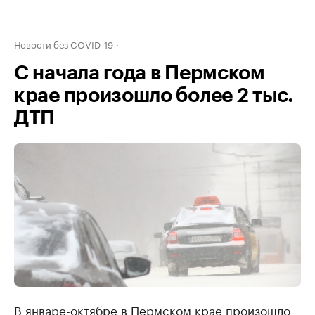
Новости без COVID-19
С начала года в Пермском
крае произошло более 2 тыс.
ДТП
В январе-октябре в Пермском крае произошло