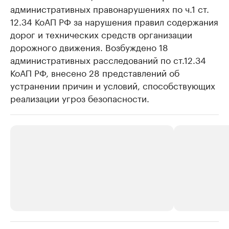
административных правонарушениях по ч.1 ст.
12.34 КоАП РФ за нарушения правил содержания
дорог и технических средств организации
дорожного движения. Возбуждено 18
административных расследований по ст.12.34
КоАП РФ, внесено 28 представлений об
устранении причин и условий, способствующих
реализации угроз безопасности.