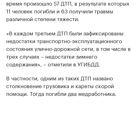
время произошло 57 ДТП, в результате которых
11 человек погибли и 63 получили травмы
различной степени тяжести.
«В каждом третьем ДТП были зафиксированы
недостатки транспортно-эксплуатационного
состояния улично-дорожной сети, в том числе в
трех случаях – недостатки зимнего
содержания», – отметили в УГИБДД.
В частности, одним из таких ДТП названо
столкновение грузовика и кареты скорой
помощи. Тогда погибли два медработника.