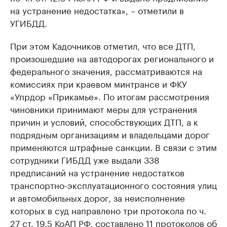
на устранение недостатка», – отметили в
УГИБДД.
При этом Кадочников отметил, что все ДТП,
произошедшие на автодорогах регионального и
федерального значения, рассматриваются на
комиссиях при краевом минтрансе и ФКУ
«Упрдор «Прикамье». По итогам рассмотрения
чиновники принимают меры для устранения
причин и условий, способствующих ДТП, а к
подрядным организациям и владельцами дорог
применяются штрафные санкции. В связи с этим
сотрудники ГИБДД уже выдали 338
предписаний на устранение недостатков
транспортно-эксплуатационного состояния улиц
и автомобильных дорог, за неисполнение
которых в суд направлено три протокола по ч.
27 ст. 19.5 КоАП РФ, составлено 11 протоколов об