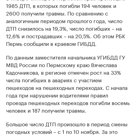
1985 ДТП, в которых погибли 194 человек и
2600 получили травмы. По сравнению с
аналогичным периодом прошлого года, число
ДТП снизилось на 19,3%, число погибших – на
12,6% и пострадавших – на 20,5%. Об этом РБК
Пермь сообщили в краевом ГИБДД.
По данным заместителя начальника УГИБДД ГУ
МВД России по Пермскому краю Вячеслава
Кадочникова, в регионе отмечен рост на 33%
числа погибших в авариях с участием
пешеходов на пешеходных переходах. С начала
года при нарушении водителями правил
проезда пешеходных переходов погибли восемь
человек и 187 получили травмы.
Большое число ДТП произошло в период смены
погодных условий – с 1 по 10 ноября. За это