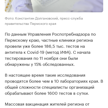
Фото: Константин Долгановский, пресс-служба
правительства Пермского края
По данным Управления Роспотребнадзора по
Пермскому краю, частные клиники региона
провели уже более 186,5 тыс. тестов на
антитела к Covid-19 (метод ИФА). С начала
тестирования по 11 ноября они были
обнаружены у 15% обследованных.
В настоящее время такие исследования
проводятся более чем в 10 лабораториях края. В
общей сложности специалисты организаций
обрабатывают более 1600 тестов в сутки.
Массовая вакцинация жителей региона от