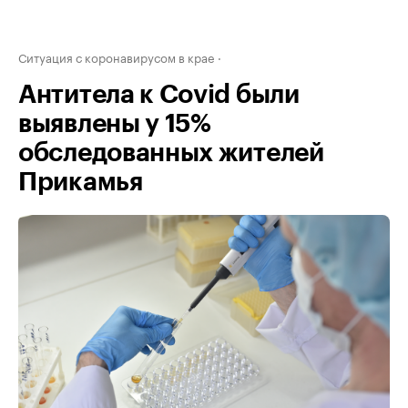
Ситуация с коронавирусом в крае
Антитела к Covid были
выявлены у 15%
обследованных жителей
Прикамья