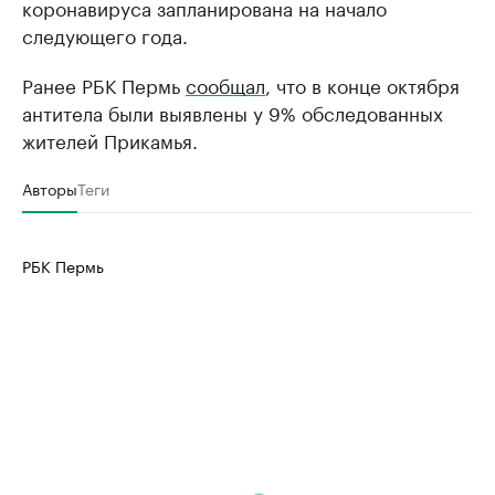
коронавируса запланирована на начало
следующего года.
Ранее РБК Пермь
сообщал
, что в конце октября
антитела были выявлены у 9% обследованных
жителей Прикамья.
Авторы
Теги
РБК Пермь