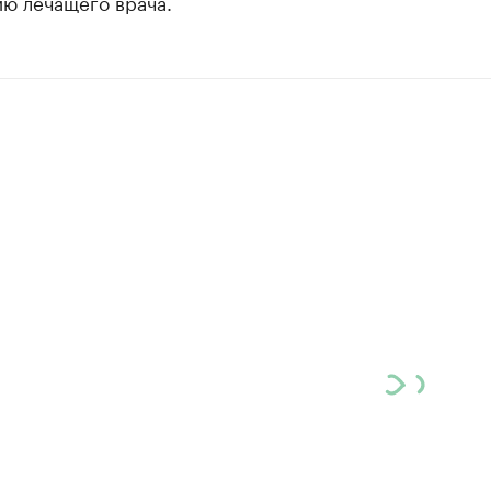
ию лечащего врача.