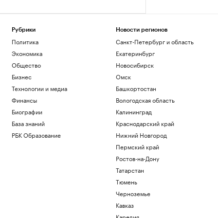
Рубрики
Новости регионов
Политика
Санкт-Петербург и область
Экономика
Екатеринбург
Общество
Новосибирск
Бизнес
Омск
Технологии и медиа
Башкортостан
Финансы
Вологодская область
Биографии
Калининград
База знаний
Краснодарский край
РБК Образование
Нижний Новгород
Пермский край
Ростов-на-Дону
Татарстан
Тюмень
Черноземье
Кавказ
Карелия