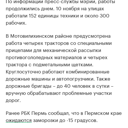
По информации пресс-службы мэрии, работы
продолжились днем. 10 ноября на улицах
работали 152 единицы техники и около 300
рабочих.
В Мотовилихинском районе предусмотрена
работа четырех тракторов со специальными
прицепами для механической рассыпки
противогололедных материалов и четырех
трактора с подметальными щетками.
Круглосуточно работают комбинированные
дорожные машины и автопогрузчики. Также
дорожные бригады – до 40 человек в сутки –
вручную обрабатывают проблемные участки
дорог.
Ранее РБК Пермь сообщал, что в Пермском крае
ожидаются
заморозки до -15 градусов.