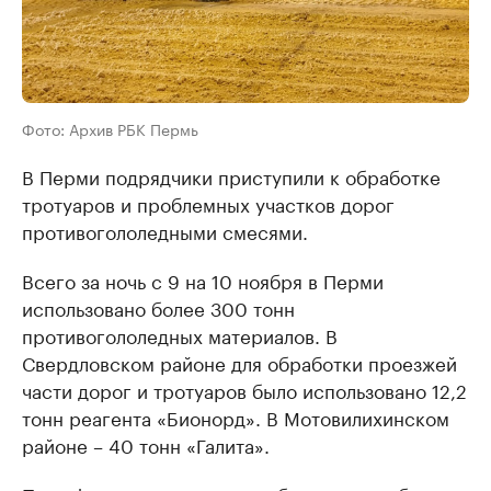
Фото: Архив РБК Пермь
В Перми подрядчики приступили к обработке
тротуаров и проблемных участков дорог
противогололедными смесями.
Всего за ночь с 9 на 10 ноября в Перми
использовано более 300 тонн
противогололедных материалов. В
Свердловском районе для обработки проезжей
части дорог и тротуаров было использовано 12,2
тонн реагента «Бионорд». В Мотовилихинском
районе – 40 тонн «Галита».