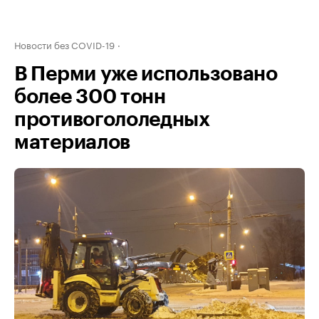
Новости без COVID-19
В Перми уже использовано
более 300 тонн
противогололедных
материалов