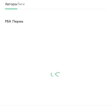
Авторы
Теги
РБК Пермь