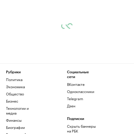
Рубрики
Социальные
сети
Политика
ВКонтакте
Экономика
Одноклассники
Общество
Telegram
Бизнес
Дзен
Технологии и
медиа
Финансы
Подписки
Скрыть баннеры
Биографии
на РБК