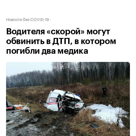
Новости без COVID-19
Водителя «скорой» могут
обвинить в ДТП, в котором
погибли два медика