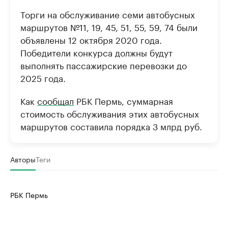
Торги на обслуживание семи автобусных
маршрутов №11, 19, 45, 51, 55, 59, 74 были
объявлены 12 октября 2020 года.
Победители конкурса должны будут
выполнять пассажирские перевозки до
2025 года.
Как
сообщал
РБК Пермь, суммарная
стоимость обслуживания этих автобусных
маршрутов составила порядка 3 млрд руб.
Авторы
Теги
РБК Пермь