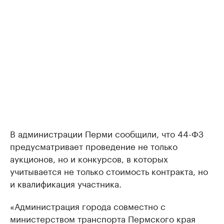
В администрации Перми сообщили, что 44-ФЗ
предусматривает проведение не только
аукционов, но и конкурсов, в которых
учитывается не только стоимость контракта, но
и квалификация участника.
«Администрация города совместно с
министерством транспорта Пермского края