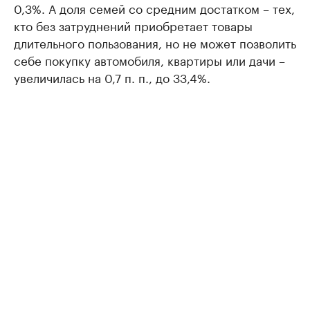
0,3%. А доля семей со средним достатком – тех,
кто без затруднений приобретает товары
длительного пользования, но не может позволить
себе покупку автомобиля, квартиры или дачи –
увеличилась на 0,7 п. п., до 33,4%.