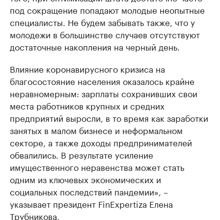
под сокращение попадают молодые неопытные
специалисты. Не будем забывать также, что у
молодежи в большинстве случаев отсутствуют
достаточные накопления на черный день.
Влияние коронавирусного кризиса на
благосостояние населения оказалось крайне
неравномерным: зарплаты сохранивших свои
места работников крупных и средних
предприятий выросли, в то время как заработки
занятых в малом бизнесе и неформальном
секторе, а также доходы предпринимателей
обвалились. В результате усиление
имущественного неравенства может стать
одним из ключевых экономических и
социальных последствий пандемии», –
указывает президент FinExpertiza Елена
Трубникова.