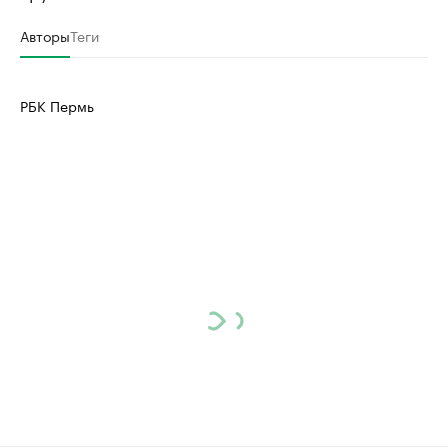
Авторы
Теги
РБК Пермь