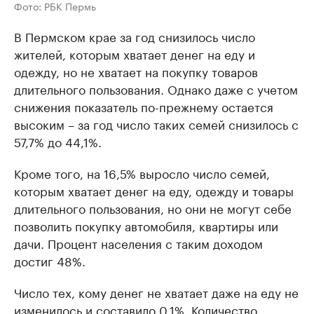
Фото: РБК Пермь
В Пермском крае за год снизилось число
жителей, которым хватает денег на еду и
одежду, но не хватает на покупку товаров
длительного пользования. Однако даже с учетом
снижения показатель по-прежнему остается
высоким – за год число таких семей снизилось с
57,7% до 44,1%.
Кроме того, на 16,5% выросло число семей,
которым хватает денег на еду, одежду и товары
длительного пользования, но они не могут себе
позволить покупку автомобиля, квартиры или
дачи. Процент населения с таким доходом
достиг 48%.
Число тех, кому денег не хватает даже на еду не
изменилось и составило 0,1%. Количество