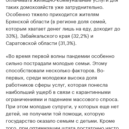
таких домохозяйств уже затруднительно.
Особенно тяжело приходится жителям
Брянской области (в регионе доля семей,
которым хватает денег лишь на еду, доходит до
33%), Забайкальского края (32,2%) и
Саратовской области (31,3%).
«Во время первой волны пандемии особенно
сильно пострадали молодые семьи. Этому
способствовали несколько факторов. Во-
первых, среди молодежи высока доля
работников сферы услуг, которая понесла
наибольший ущерб в связи с карантинными
ограничениями и падением массового спроса.
При этом молодые супруги, у которых еще нет
детей, не получили той помощи, которую
государство оказало семьям с детьми. Кроме
того, при оптимизации штата достаточно часто