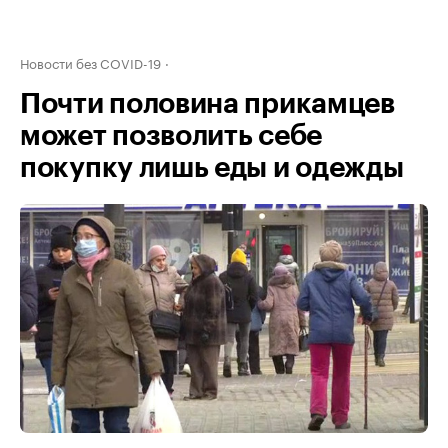
Новости без COVID-19
Почти половина прикамцев
может позволить себе
покупку лишь еды и одежды