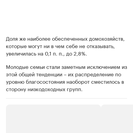
Доля же наиболее обеспеченных домохозяйств,
которые могут ни в чем себе не отказывать,
увеличилась на 0,1 п. п., до 2,8%.
Молодые семьи стали заметным исключением из
этой общей тенденции – их распределение по
уровню благосостояния наоборот сместилось в
сторону низкодоходных групп.