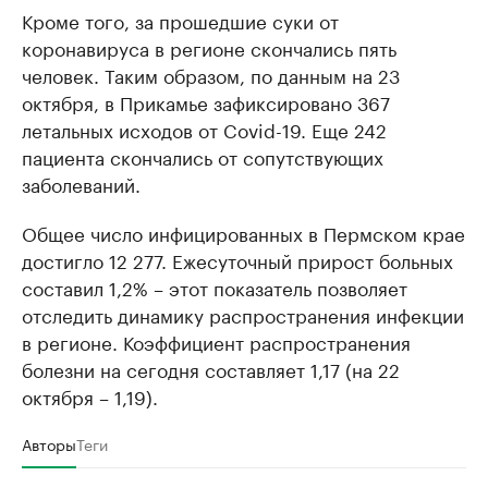
Кроме того, за прошедшие суки от
коронавируса в регионе скончались пять
человек. Таким образом, по данным на 23
октября, в Прикамье зафиксировано 367
летальных исходов от Covid-19. Еще 242
пациента скончались от сопутствующих
заболеваний.
Общее число инфицированных в Пермском крае
достигло 12 277. Ежесуточный прирост больных
составил 1,2% – этот показатель позволяет
отследить динамику распространения инфекции
в регионе. Коэффициент распространения
болезни на сегодня составляет 1,17 (на 22
октября – 1,19).
Авторы
Теги