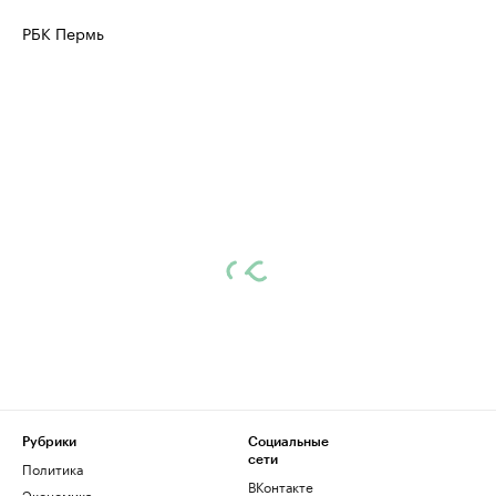
РБК Пермь
Рубрики
Социальные
сети
Политика
ВКонтакте
Экономика