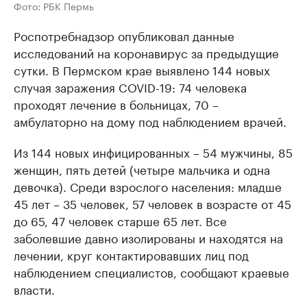
Фото: РБК Пермь
Роспотребнадзор опубликовал данные
исследований на коронавирус за предыдущие
сутки. В Пермском крае выявлено 144 новых
случая заражения COVID-19: 74 человека
проходят лечение в больницах, 70 –
амбулаторно на дому под наблюдением врачей.
Из 144 новых инфицированных – 54 мужчины, 85
женщин, пять детей (четыре мальчика и одна
девочка). Среди взрослого населения: младше
45 лет – 35 человек, 57 человек в возрасте от 45
до 65, 47 человек старше 65 лет. Все
заболевшие давно изолированы и находятся на
лечении, круг контактировавших лиц под
наблюдением специалистов, сообщают краевые
власти.