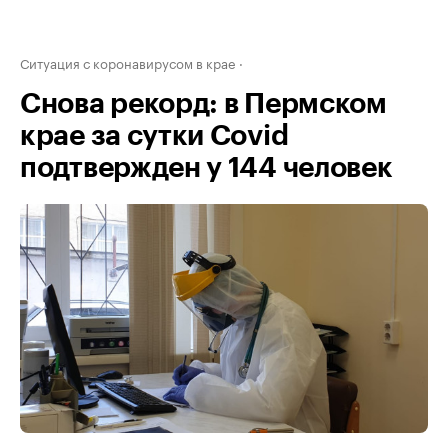
Ситуация с коронавирусом в крае
Снова рекорд: в Пермском
крае за сутки Covid
подтвержден у 144 человек