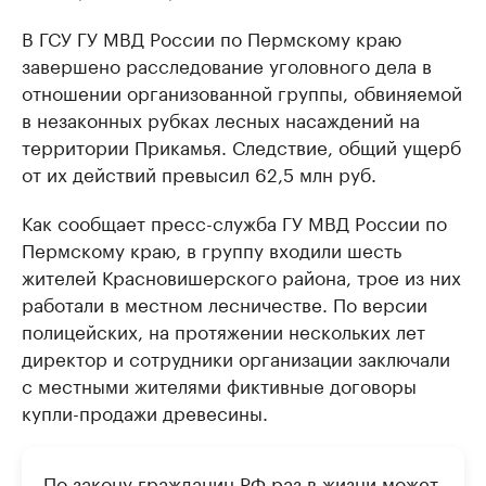
В ГСУ ГУ МВД России по Пермскому краю
завершено расследование уголовного дела в
отношении организованной группы, обвиняемой
в незаконных рубках лесных насаждений на
территории Прикамья. Следствие, общий ущерб
от их действий превысил 62,5 млн руб.
Как сообщает пресс-служба ГУ МВД России по
Пермскому краю, в группу входили шесть
жителей Красновишерского района, трое из них
работали в местном лесничестве. По версии
полицейских, на протяжении нескольких лет
директор и сотрудники организации заключали
с местными жителями фиктивные договоры
купли-продажи древесины.
По закону гражданин РФ раз в жизни может