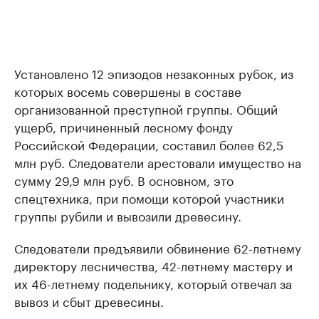
Установлено 12 эпизодов незаконных рубок, из
которых восемь совершены в составе
организованной преступной группы. Общий
ущерб, причиненный лесному фонду
Российской Федерации, составил более 62,5
млн руб. Следователи арестовали имущество на
сумму 29,9 млн руб. В основном, это
спецтехника, при помощи которой участники
группы рубили и вывозили древесину.
Следователи предъявили обвинение 62-летнему
директору лесничества, 42-летнему мастеру и
их 46-летнему подельнику, который отвечал за
вывоз и сбыт древесины.