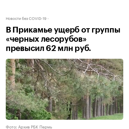
Новости без COVID-19
В Прикамье ущерб от группы
«черных лесорубов»
превысил 62 млн руб.
Фото: Архив РБК Пермь