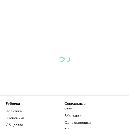
Рубрики
Социальные
сети
Политика
ВКонтакте
Экономика
Одноклассники
Общество
Telegram