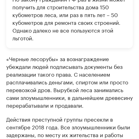
получить для строительства дома 150
кубометров леса, или раз в пять лет – 50
кубометров для ремонта своих строений.
Однако далеко не все пользуются этой
льготой.
«Черные лесорубы» за вознаграждение
убеждали людей подписывать документы без
реализации такого права. С населением
расплачивались деньгами, спиртом или просто
перевозкой дров. Вырубкой леса занимались
сами злоумышленники, в дальнейшем древесину
перерабатывали и продавали.
Действия преступной группы пресекли в
сентябре 2018 года. Все злоумышленники были
задержаны, по месту их жительства и работы