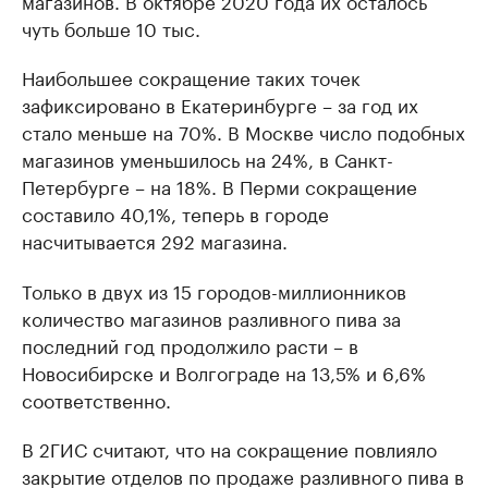
чуть больше 10 тыс.
Наибольшее сокращение таких точек
зафиксировано в Екатеринбурге – за год их
стало меньше на 70%. В Москве число подобных
магазинов уменьшилось на 24%, в Санкт-
Петербурге – на 18%. В Перми сокращение
составило 40,1%, теперь в городе
насчитывается 292 магазина.
Только в двух из 15 городов-миллионников
количество магазинов разливного пива за
последний год продолжило расти – в
Новосибирске и Волгограде на 13,5% и 6,6%
соответственно.
В 2ГИС считают, что на сокращение повлияло
закрытие отделов по продаже разливного пива в