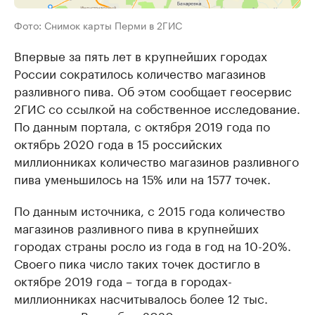
Фото: Снимок карты Перми в 2ГИС
Впервые за пять лет в крупнейших городах
России сократилось количество магазинов
разливного пива. Об этом сообщает геосервис
2ГИС со ссылкой на собственное исследование.
По данным портала, с октября 2019 года по
октябрь 2020 года в 15 российских
миллионниках количество магазинов разливного
пива уменьшилось на 15% или на 1577 точек.
По данным источника, с 2015 года количество
магазинов разливного пива в крупнейших
городах страны росло из года в год на 10-20%.
Своего пика число таких точек достигло в
октябре 2019 года – тогда в городах-
миллионниках насчитывалось более 12 тыс.
магазинов. В октябре 2020 года их осталось