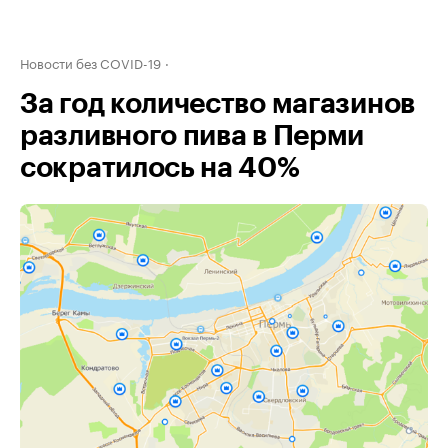
Новости без COVID-19
За год количество магазинов
разливного пива в Перми
сократилось на 40%