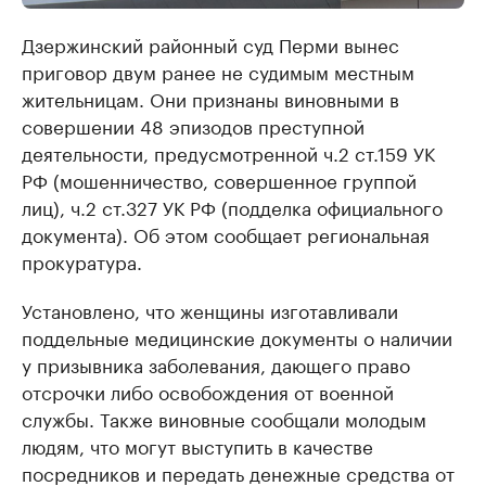
Дзержинский районный суд Перми вынес
приговор двум ранее не судимым местным
жительницам. Они признаны виновными в
совершении 48 эпизодов преступной
деятельности, предусмотренной ч.2 ст.159 УК
РФ (мошенничество, совершенное группой
лиц), ч.2 ст.327 УК РФ (подделка официального
документа). Об этом сообщает региональная
прокуратура.
Установлено, что женщины изготавливали
поддельные медицинские документы о наличии
у призывника заболевания, дающего право
отсрочки либо освобождения от военной
службы. Также виновные сообщали молодым
людям, что могут выступить в качестве
посредников и передать денежные средства от