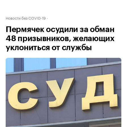
Новости без COVID-19
Пермячек осудили за обман
48 призывников, желающих
уклониться от службы