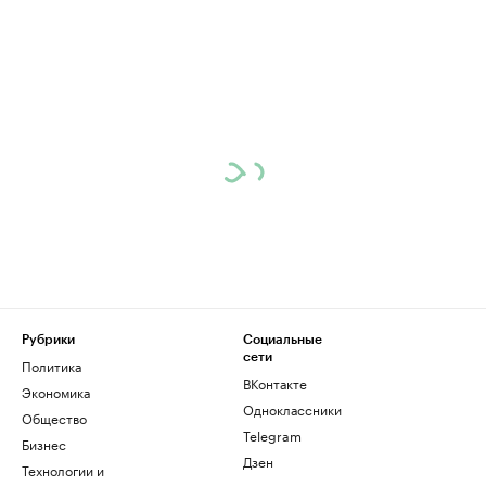
Рубрики
Социальные
сети
Политика
ВКонтакте
Экономика
Одноклассники
Общество
Telegram
Бизнес
Дзен
Технологии и