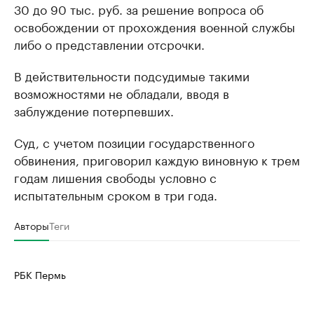
30 до 90 тыс. руб. за решение вопроса об
освобождении от прохождения военной службы
либо о представлении отсрочки.
В действительности подсудимые такими
возможностями не обладали, вводя в
заблуждение потерпевших.
Суд, с учетом позиции государственного
обвинения, приговорил каждую виновную к трем
годам лишения свободы условно с
испытательным сроком в три года.
Авторы
Теги
РБК Пермь