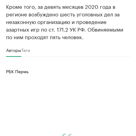
Кроме того, за девять месяцев 2020 года в
регионе возбуждено шесть уголовных дел за
незаконную организацию и проведение
азартных игр по ст. 171.2 УК РФ. Обвиняемыми
по ним проходят пять человек.
Авторы
Теги
РБК Пермь