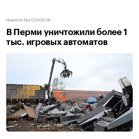
Новости без COVID-19
В Перми уничтожили более 1
тыс. игровых автоматов