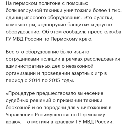
На пермском полигоне с помощью
большегрузной техники уничтожили более 1 тыс.
единиц игрового оборудования. Это рулетки,
компьютеры, «однорукие бандиты» и другое
оборудование. Об этом сообщила пресс-служба
ГУ МВД России по Пермскому краю.
Все это оборудование было изъято
сотрудниками полиции в рамках расследования
административных дел о незаконной
организации и проведении азартных игр в
период с 2014 по 2015 годы.
«Процедуре предшествовало вынесение
судебных решений о признании техники
бесхозной и ее передачи для уничтожения в
Управление Росимущества по Пермскому
краю», – отметили в краевом ГУ МВД России.