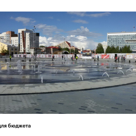
для бюджета