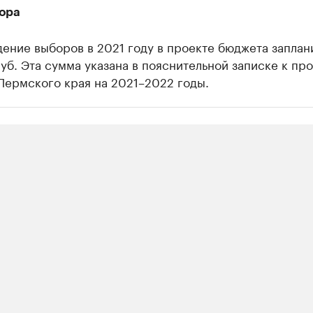
ора
ение выборов в 2021 году в проекте бюджета запла
уб. Эта сумма указана в пояснительной записке к пр
Пермского края на 2021–2022 годы.