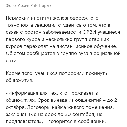
Фото: Архив РБК Пермь
Пермский институт железнодорожного
транспорта уведомил студентов о том, что в
связи с ростом заболеваемости ОРВИ учащиеся
первого курса и нескольких групп старших
курсов переходят на дистанционное обучение.
Об этом сообщается в группе вуза в социальной
сети.
Кроме того, учащихся попросили покинуть
общежития.
«Информация для тех, кто проживает в
общежитиях. Срок выезда из общежитий – до 2
октября. Договоры найма жилого помещения,
заключенные на срок до 30 сентября, не
продлеваются», – говорится в сообщении.