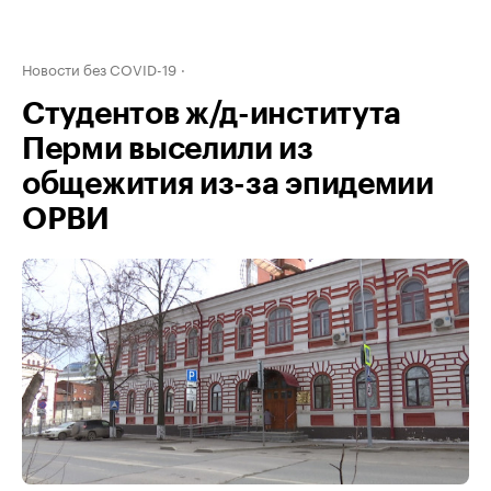
Новости без COVID-19
Студентов ж/д-института
Перми выселили из
общежития из-за эпидемии
ОРВИ