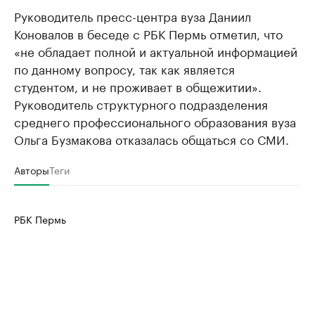
Руководитель пресс-центра вуза Даниил
Коновалов в беседе с РБК Пермь отметил, что
«не обладает полной и актуальной информацией
по данному вопросу, так как является
студентом, и не проживает в общежитии».
Руководитель структурного подразделения
среднего профессионального образования вуза
Ольга Бузмакова отказалась общаться со СМИ.
Авторы
Теги
РБК Пермь