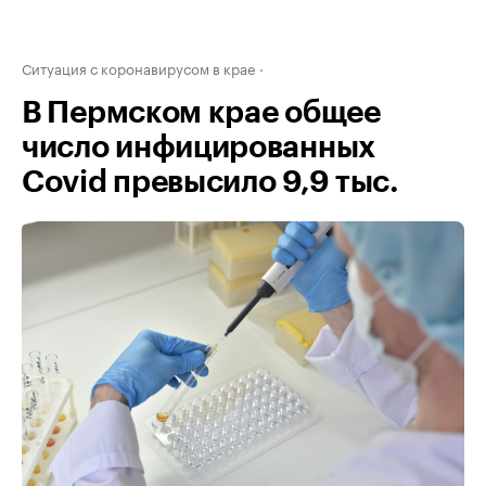
Ситуация с коронавирусом в крае
В Пермском крае общее
число инфицированных
Covid превысило 9,9 тыс.