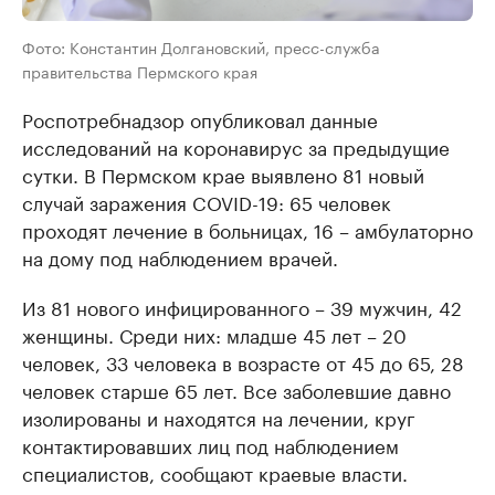
Фото: Константин Долгановский, пресс-служба
правительства Пермского края
Роспотребнадзор опубликовал данные
исследований на коронавирус за предыдущие
сутки. В Пермском крае выявлено 81 новый
случай заражения COVID-19: 65 человек
проходят лечение в больницах, 16 – амбулаторно
на дому под наблюдением врачей.
Из 81 нового инфицированного – 39 мужчин, 42
женщины. Среди них: младше 45 лет – 20
человек, 33 человека в возрасте от 45 до 65, 28
человек старше 65 лет. Все заболевшие давно
изолированы и находятся на лечении, круг
контактировавших лиц под наблюдением
специалистов, сообщают краевые власти.