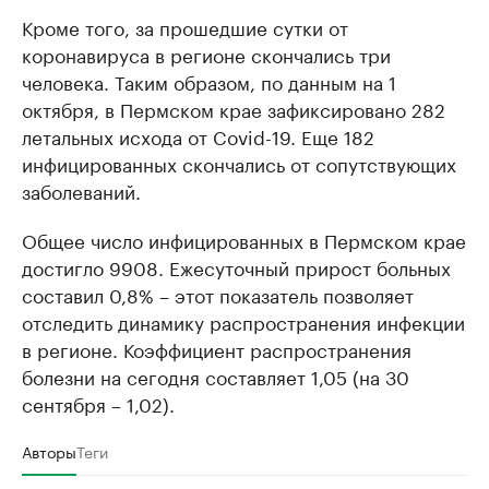
Кроме того, за прошедшие сутки от
коронавируса в регионе скончались три
человека. Таким образом, по данным на 1
октября, в Пермском крае зафиксировано 282
летальных исхода от Covid-19. Еще 182
инфицированных скончались от сопутствующих
заболеваний.
Общее число инфицированных в Пермском крае
достигло 9908. Ежесуточный прирост больных
составил 0,8% – этот показатель позволяет
отследить динамику распространения инфекции
в регионе. Коэффициент распространения
болезни на сегодня составляет 1,05 (на 30
сентября – 1,02).
Авторы
Теги