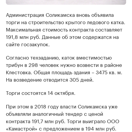
Администрация Соликамска вновь объявила
торги на строительство крытого ледового катка.
Максимальная стоимость контракта составляет
191,8 млн руб. Данные об этом содержатся на
сайте госзакупок.
Согласно техзаданию, каток вместимостью
трибун в 298 человек нужно возвести в районе
Клестовка. Общая площадь здания – 3475 кв. м.
На возведение отводится 305 дней.
Торги состоятся 14 октября.
При этом в 2018 году власти Соликамска уже
объявляли аналогичный тендер с ценой
контракта 191,7 млн руб. Торги выиграло ООО
«Камастрой» с предложением в 194 млн руб.