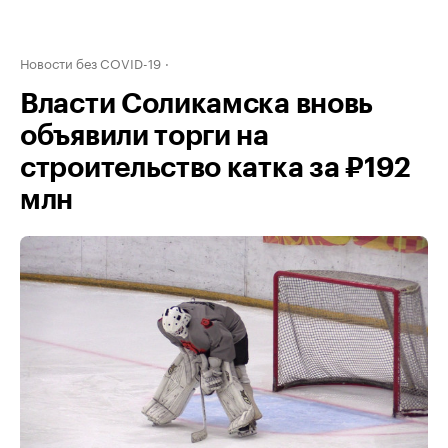
Новости без COVID-19
Власти Соликамска вновь
объявили торги на
строительство катка за ₽192
млн