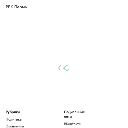
РБК Пермь
Рубрики
Социальные
сети
Политика
ВКонтакте
Экономика