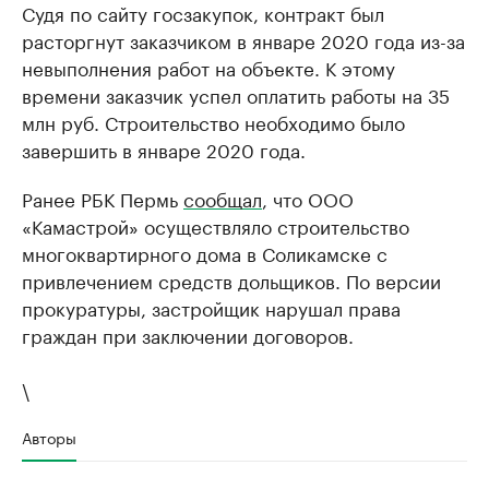
Судя по сайту госзакупок, контракт был
расторгнут заказчиком в январе 2020 года из-за
невыполнения работ на объекте. К этому
времени заказчик успел оплатить работы на 35
млн руб. Строительство необходимо было
завершить в январе 2020 года.
Ранее РБК Пермь
сообщал
, что ООО
«Камастрой» осуществляло строительство
многоквартирного дома в Соликамске с
привлечением средств дольщиков. По версии
прокуратуры, застройщик нарушал права
граждан при заключении договоров.
\
Авторы