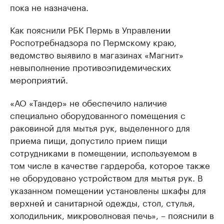
пока не назначена.
Как пояснили РБК Пермь в Управлении
Роспотребнадзора по Пермскому краю,
ведомство выявило в магазинах «Магнит»
невыполнение противоэпидемических
мероприятий.
«АО «Тандер» не обеспечило наличие
специально оборудованного помещения с
раковиной для мытья рук, выделенного для
приема пищи, допустило прием пищи
сотрудниками в помещении, используемом в
том числе в качестве гардероба, которое также
не оборудовано устройством для мытья рук. В
указанном помещении установлены шкафы для
верхней и санитарной одежды, стол, стулья,
холодильник, микроволновая печь», – пояснили в