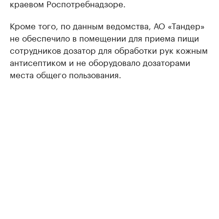
краевом Роспотребнадзоре.
Кроме того, по данным ведомства, АО «Тандер»
не обеспечило в помещении для приема пищи
сотрудников дозатор для обработки рук кожным
антисептиком и не оборудовало дозаторами
места общего пользования.