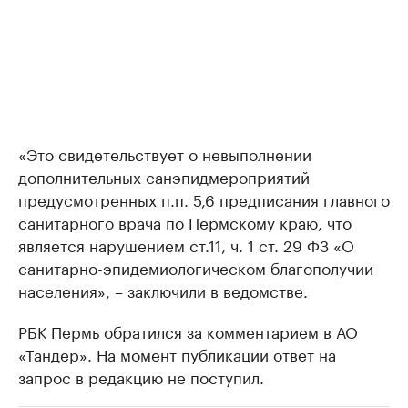
«Это свидетельствует о невыполнении
дополнительных санэпидмероприятий
предусмотренных п.п. 5,6 предписания главного
санитарного врача по Пермскому краю, что
является нарушением ст.11, ч. 1 ст. 29 ФЗ «О
санитарно-эпидемиологическом благополучии
населения», – заключили в ведомстве.
РБК Пермь обратился за комментарием в АО
«Тандер». На момент публикации ответ на
запрос в редакцию не поступил.