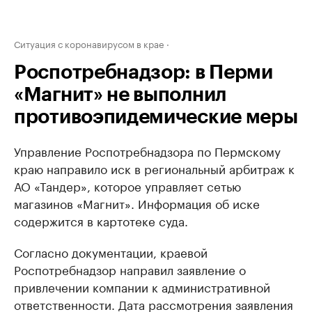
Ситуация с коронавирусом в крае
Роспотребнадзор: в Перми
«Магнит» не выполнил
противоэпидемические меры
Управление Роспотребнадзора по Пермскому
краю направило иск в региональный арбитраж к
АО «Тандер», которое управляет сетью
магазинов «Магнит». Информация об иске
содержится в картотеке суда.
Согласно документации, краевой
Роспотребнадзор направил заявление о
привлечении компании к административной
ответственности. Дата рассмотрения заявления