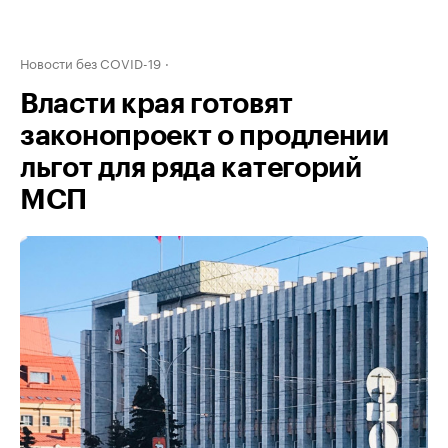
Новости без COVID-19
Власти края готовят
законопроект о продлении
льгот для ряда категорий
МСП