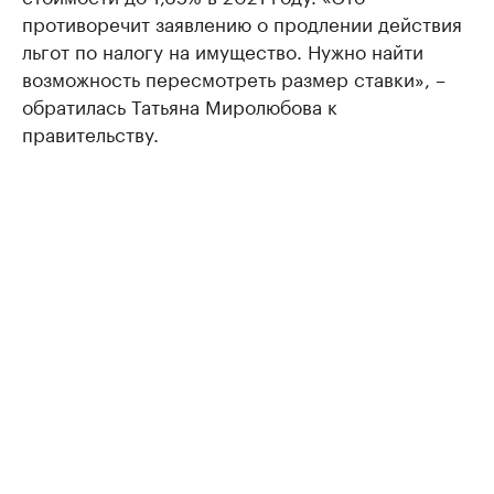
противоречит заявлению о продлении действия
льгот по налогу на имущество. Нужно найти
возможность пересмотреть размер ставки», –
обратилась Татьяна Миролюбова к
правительству.