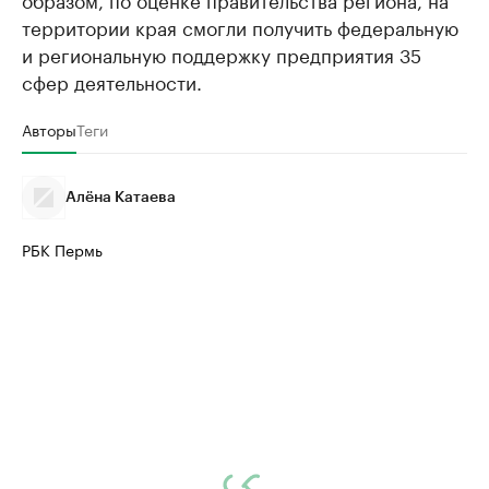
территории края смогли получить федеральную
и региональную поддержку предприятия 35
сфер деятельности.
Авторы
Теги
Алёна Катаева
РБК Пермь