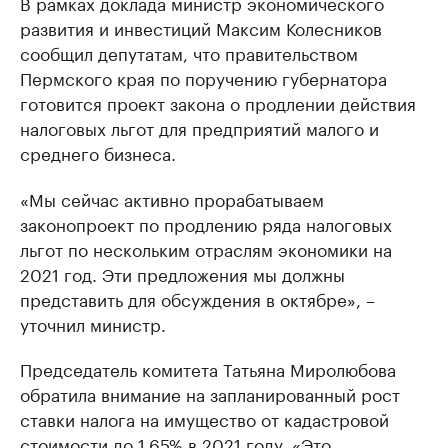
В рамках доклада министр экономического
развития и инвестиций Максим Колесников
сообщил депутатам, что правительством
Пермского края по поручению губернатора
готовится проект закона о продлении действия
налоговых льгот для предприятий малого и
среднего бизнеса.
«Мы сейчас активно прорабатываем
законопроект по продлению ряда налоговых
льгот по нескольким отраслям экономики на
2021 год. Эти предложения мы должны
представить для обсуждения в октябре», –
уточнил министр.
Председатель комитета Татьяна Миролюбова
обратила внимание на запланированный рост
ставки налога на имущество от кадастровой
стоимости до 1,65% в 2021 году. «Это