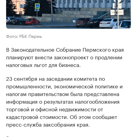
Фото: РБК Пермь
В Законодательное Собрание Пермского края
планируют внести законопроект о продлении
налоговых льгот для бизнеса.
23 сентября на заседании комитета по
промышленности, экономической политике и
налогам правительством была представлена
информация о результатах налогообложения
торговой и офисной недвижимости от
кадастровой стоимости. Об этом сообщает
пресс-служба заксобрания края.