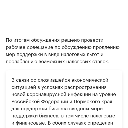
По итогам обсуждения решено провести
рабочее совещание по обсуждению продлению
мер поддержки в виде налоговых льгот и
послаблению возможных налоговых ставок.
В связи со сложившейся экономической
ситуацией в условиях распространения
новой коронавирусной инфекции на уровне
Российской Федерации и Пермского края
для поддержки бизнеса введены меры
поддержки бизнеса, в том числе налоговые
и финансовые. В обоих случаях определен