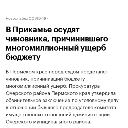
Новости без COVID-19
В Прикамье осудят
чиновника, причинившего
многомиллионный ущерб
бюджету
В Пермском крае перед судом предстанет
чиновник, причинивший бюджету
многомиллионный ущерб. Прокуратура
Очерского района Пермского края утвердила
обвинительное заключение по уголовному делу
в отношении бывшего председателя комитета
имущественных отношений администрации
Очерского муниципального района.