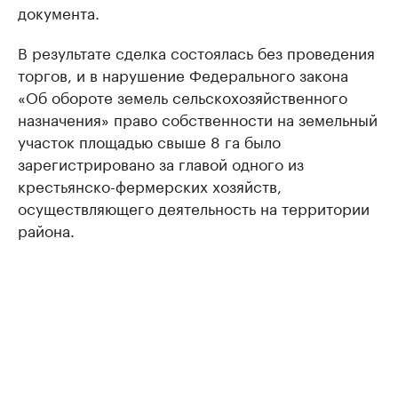
документа.
В результате сделка состоялась без проведения
торгов, и в нарушение Федерального закона
«Об обороте земель сельскохозяйственного
назначения» право собственности на земельный
участок площадью свыше 8 га было
зарегистрировано за главой одного из
крестьянско-фермерских хозяйств,
осуществляющего деятельность на территории
района.