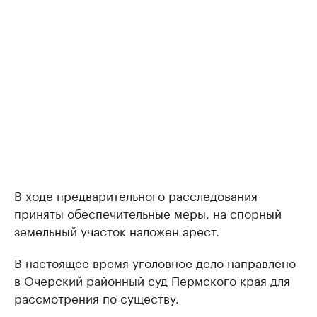
В ходе предварительного расследования
приняты обеспечительные меры, на спорный
земельный участок наложен арест.
В настоящее время уголовное дело направлено
в Очерский районный суд Пермского края для
рассмотрения по существу.