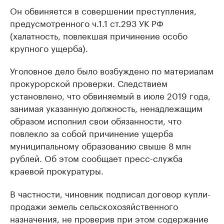
Он обвиняется в совершении преступления,
предусмотренного ч.1.1 ст.293 УК РФ
(халатность, повлекшая причинение особо
крупного ущерба).
Уголовное дело было возбуждено по материалам
прокурорской проверки. Следствием
установлено, что обвиняемый в июле 2019 года,
занимая указанную должность, ненадлежащим
образом исполнил свои обязанности, что
повлекло за собой причинение ущерба
муниципальному образованию свыше 8 млн
рублей. Об этом сообщает пресс-служба
краевой прокуратуры.
В частности, чиновник подписал договор купли-
продажи земель сельскохозяйственного
назначения, не проверив при этом содержание