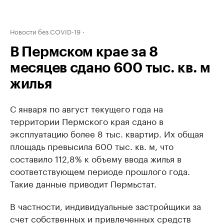
Новости без COVID-19
В Пермском крае за 8
месяцев сдано 600 тыс. кв. м
жилья
С января по август текущего года на
территории Пермского края сдано в
эксплуатацию более 8 тыс. квартир. Их общая
площадь превысила 600 тыс. кв. м, что
составило 112,8% к объему ввода жилья в
соответствующем периоде прошлого года.
Такие данные приводит Пермьстат.
В частности, индивидуальные застройщики за
счет собственных и привлеченных средств