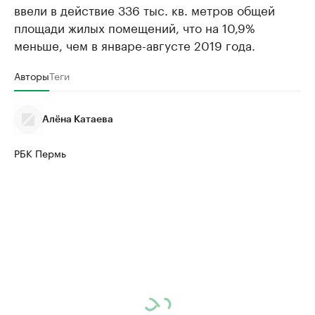
ввели в действие 336 тыс. кв. метров общей
площади жилых помещений, что на 10,9%
меньше, чем в январе-августе 2019 года.
Авторы
Теги
Алёна Катаева
РБК Пермь