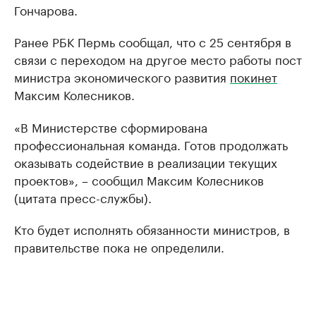
Гончарова.
Ранее РБК Пермь сообщал, что с 25 сентября в
связи с переходом на другое место работы пост
министра экономического развития
покинет
Максим Колесников.
«В Министерстве сформирована
профессиональная команда. Готов продолжать
оказывать содействие в реализации текущих
проектов», – сообщил Максим Колесников
(цитата пресс-службы).
Кто будет исполнять обязанности министров, в
правительстве пока не определили.