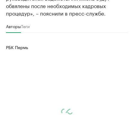
обвялены после необходимых кадровых
процедур», – пояснили в пресс-службе.
Авторы
Теги
РБК Пермь