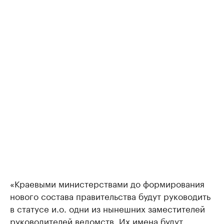
«Краевыми министерствами до формирования
нового состава правительства будут руководить
в статусе и.о. одни из нынешних заместителей
руководителей ведомств. Их имена будут