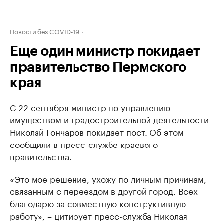
Новости без COVID-19
Еще один министр покидает
правительство Пермского
края
С 22 сентября министр по управлению
имуществом и градостроительной деятельности
Николай Гончаров покидает пост. Об этом
сообщили в пресс-службе краевого
правительства.
«Это мое решение, ухожу по личным причинам,
связанным с переездом в другой город. Всех
благодарю за совместную конструктивную
работу», – цитирует пресс-служба Николая