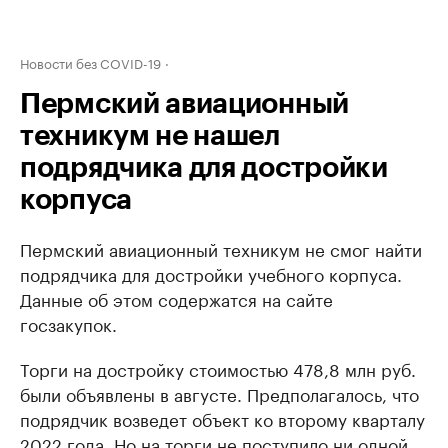
Новости без COVID-19
Пермский авиационный
техникум не нашел
подрядчика для достройки
корпуса
Пермский авиационный техникум не смог найти
подрядчика для достройки учебного корпуса.
Данные об этом содержатся на сайте
госзакупок.
Торги на достройку стоимостью 478,8 млн руб.
были объявлены в августе. Предполагалось, что
подрядчик возведет объект ко второму кварталу
2022 года. Но на торги не поступило ни одной