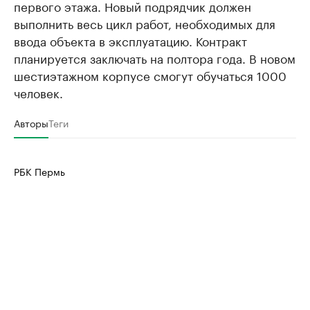
первого этажа. Новый подрядчик должен
выполнить весь цикл работ, необходимых для
ввода объекта в эксплуатацию. Контракт
планируется заключать на полтора года. В новом
шестиэтажном корпусе смогут обучаться 1000
человек.
Авторы
Теги
РБК Пермь