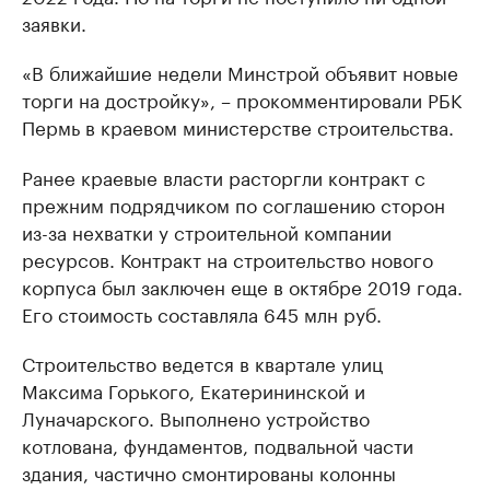
заявки.
«В ближайшие недели Минстрой объявит новые
торги на достройку», – прокомментировали РБК
Пермь в краевом министерстве строительства.
Ранее краевые власти расторгли контракт с
прежним подрядчиком по соглашению сторон
из-за нехватки у строительной компании
ресурсов. Контракт на строительство нового
корпуса был заключен еще в октябре 2019 года.
Его стоимость составляла 645 млн руб.
Строительство ведется в квартале улиц
Максима Горького, Екатерининской и
Луначарского. Выполнено устройство
котлована, фундаментов, подвальной части
здания, частично смонтированы колонны