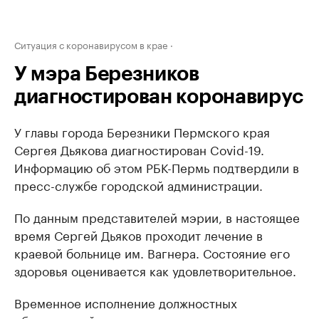
Ситуация с коронавирусом в крае
У мэра Березников
диагностирован коронавирус
У главы города Березники Пермского края
Сергея Дьякова диагностирован Covid-19.
Информацию об этом РБК-Пермь подтвердили в
пресс-службе городской администрации.
По данным представителей мэрии, в настоящее
время Сергей Дьяков проходит лечение в
краевой больнице им. Вагнера. Состояние его
здоровья оценивается как удовлетворительное.
Временное исполнение должностных