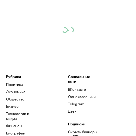
Рубрики
Социальные
сети
Политика
ВКонтакте
Экономика
Одноклассники
Общество
Telegram
Бизнес
Дзен
Технологии и
медиа
Финансы
Подписки
Скрыть баннеры
Биографии