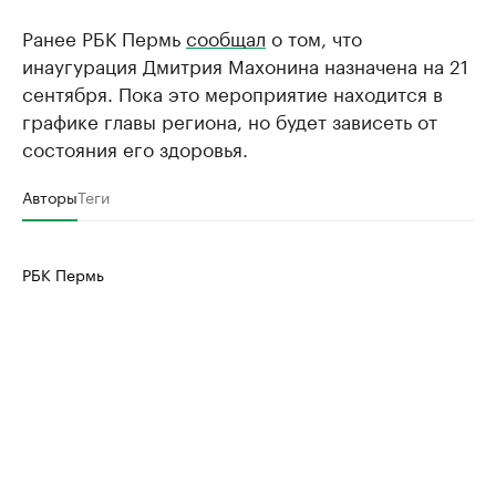
Ранее РБК Пермь
сообщал
о том, что
инаугурация Дмитрия Махонина назначена на 21
сентября. Пока это мероприятие находится в
графике главы региона, но будет зависеть от
состояния его здоровья.
Авторы
Теги
РБК Пермь