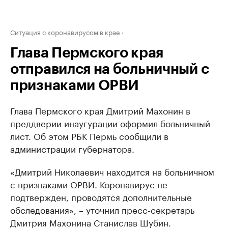
Ситуация с коронавирусом в крае
Глава Пермского края
отправился на больничный с
признаками ОРВИ
Глава Пермского края Дмитрий Махонин в
преддверии инаугурации оформил больничный
лист. Об этом РБК Пермь сообщили в
администрации губернатора.
«Дмитрий Николаевич находится на больничном
с признаками ОРВИ. Коронавирус не
подтвержден, проводятся дополнительные
обследования», – уточнил пресс-секретарь
Дмитрия Махонина Станислав Шубин.